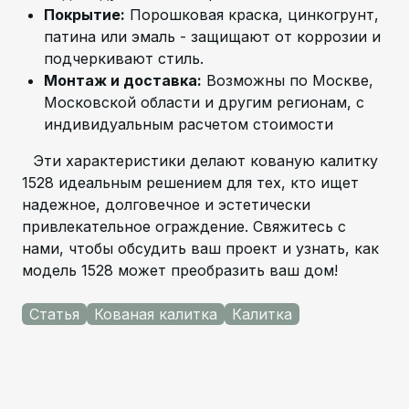
Покрытие:
Порошковая краска, цинкогрунт,
патина или эмаль - защищают от коррозии и
подчеркивают стиль.
Монтаж и доставка:
Возможны по Москве,
Московской области и другим регионам, с
индивидуальным расчетом стоимости
Эти характеристики делают кованую калитку
1528 идеальным решением для тех, кто ищет
надежное, долговечное и эстетически
привлекательное ограждение. Свяжитесь с
нами, чтобы обсудить ваш проект и узнать, как
модель 1528 может преобразить ваш дом!
Статья
Кованая калитка
Калитка