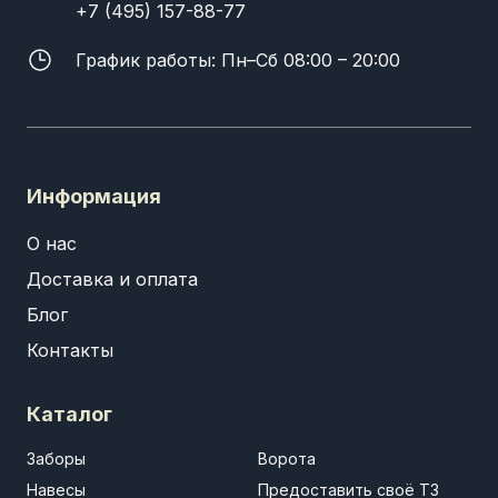
+7 (495) 157-88-77
График работы: Пн–Сб 08:00 – 20:00
Информация
О нас
Доставка и оплата
Блог
Контакты
Каталог
Заборы
Ворота
Навесы
Предоставить своё ТЗ