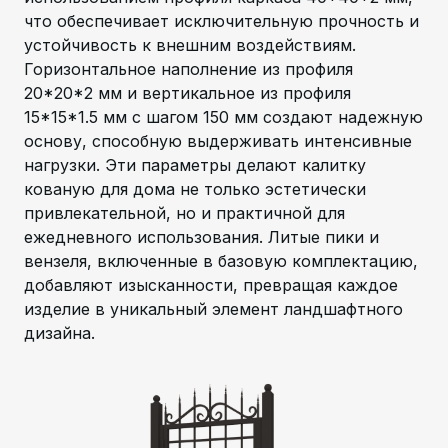
что обеспечивает исключительную прочность и
устойчивость к внешним воздействиям.
Горизонтальное наполнение из профиля
20*20*2 мм и вертикальное из профиля
15*15*1.5 мм с шагом 150 мм создают надежную
основу, способную выдерживать интенсивные
нагрузки. Эти параметры делают калитку
кованую для дома не только эстетически
привлекательной, но и практичной для
ежедневного использования. Литые пики и
вензеля, включенные в базовую комплектацию,
добавляют изысканности, превращая каждое
изделие в уникальный элемент ландшафтного
дизайна.