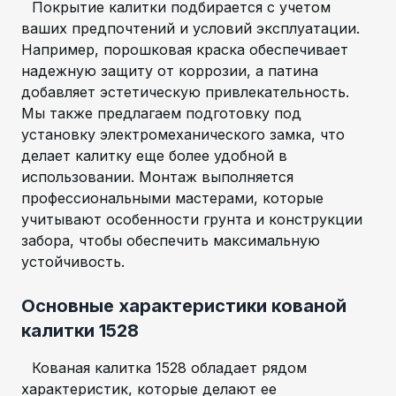
Покрытие калитки подбирается с учетом
ваших предпочтений и условий эксплуатации.
Например, порошковая краска обеспечивает
надежную защиту от коррозии, а патина
добавляет эстетическую привлекательность.
Мы также предлагаем подготовку под
установку электромеханического замка, что
делает калитку еще более удобной в
использовании. Монтаж выполняется
профессиональными мастерами, которые
учитывают особенности грунта и конструкции
забора, чтобы обеспечить максимальную
устойчивость.
Основные характеристики кованой
калитки 1528
Кованая калитка 1528 обладает рядом
характеристик, которые делают ее