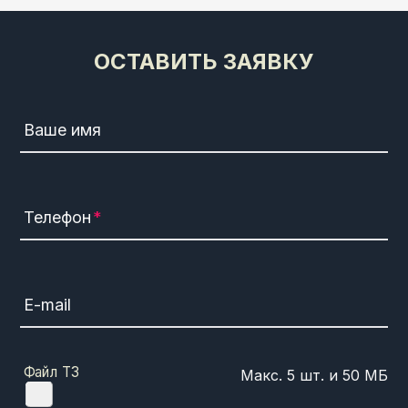
ОСТАВИТЬ ЗАЯВКУ
Ваше имя
Телефон
E-mail
Файл ТЗ