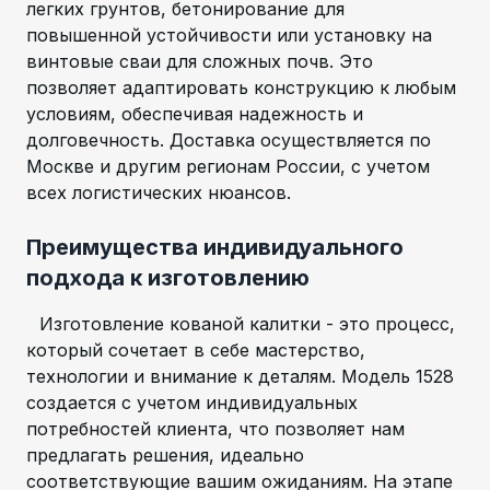
легких грунтов, бетонирование для
повышенной устойчивости или установку на
винтовые сваи для сложных почв. Это
позволяет адаптировать конструкцию к любым
условиям, обеспечивая надежность и
долговечность. Доставка осуществляется по
Москве и другим регионам России, с учетом
всех логистических нюансов.
Преимущества индивидуального
подхода к изготовлению
Изготовление кованой калитки - это процесс,
который сочетает в себе мастерство,
технологии и внимание к деталям. Модель 1528
создается с учетом индивидуальных
потребностей клиента, что позволяет нам
предлагать решения, идеально
соответствующие вашим ожиданиям. На этапе