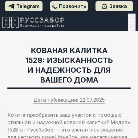
Заявка
Telegram
Позвонить
КОВАНАЯ КАЛИТКА
1528: ИЗЫСКАННОСТЬ
И НАДЕЖНОСТЬ ДЛЯ
ВАШЕГО ДОМА
Дата публикации:
22.07.2025
Хотите преобразить ваш участок с помощью
стильной и надежной кованой калитки? Модель
1528 от РуссЗабор — это элегантное решение
для частного дома! Узнайте, как металлическая