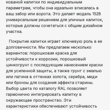
кованой калитки по индивидуальным
параметрам, чтобы она идеально вписалась в
ваш забор или ворота. Это делает модель 1528
универсальным решением для уличных калиток,
которые должны сочетаться с общим дизайном
участка.
Покрытие калитки играет ключевую роль в ее
долговечности. Мы предлагаем несколько
вариантов: порошковая краска для
устойчивости к коррозии, порошковый
цинкогрунт с последующим нанесением краски
для усиленной защиты, а также грунт с эмалью
или патина в оттенках золота, серебра, меди
или бронзы для создания эффекта старины.
Выбор цвета по каталогу RAL позволяет
гармонично интегрировать калитку в
окружающее пространство. Эти
характеристики обеспечивают устойчивость