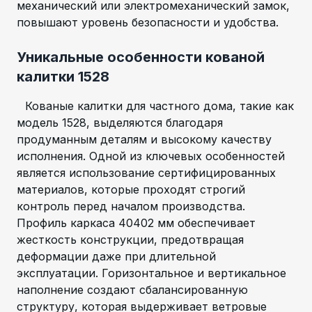
механический или электромеханический замок,
повышают уровень безопасности и удобства.
Уникальные особенности кованой
калитки 1528
Кованые калитки для частного дома, такие как
модель 1528, выделяются благодаря
продуманным деталям и высокому качеству
исполнения. Одной из ключевых особенностей
является использование сертифицированных
материалов, которые проходят строгий
контроль перед началом производства.
Профиль каркаса 40402 мм обеспечивает
жесткость конструкции, предотвращая
деформации даже при длительной
эксплуатации. Горизонтальное и вертикальное
наполнение создают сбалансированную
структуру, которая выдерживает ветровые