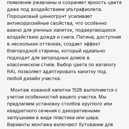
появление ржавчины и сохраняет яркость цвета
даже под воздействием ультрафиолета.
Порошковый цинкогрунт усиливает
антикоррозийные свойства, что особенно
важно для уличных калиток, подвергающихся
воздействию дождя и снега. Патина, доступная
в нескольких оттенках, создает эффект
благородной старины, который идеально
подходит для загородных домов в
классическом стиле. Выбор цвета по каталогу
RAL позволяет адаптировать калитку под
любой дизайн участка.
Монтаж кованой калитки 1528 выполняется с
учетом особенностей вашего участка. Мы
предлагаем установку столбов круглого или
квадратного сечения с декоративными
заглушками в виде пластика или шара.
Варианты монтажа включают бутование для