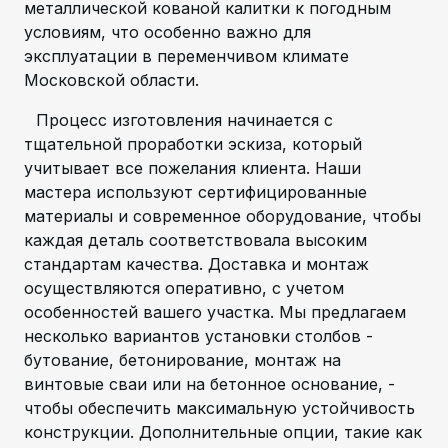
металлической кованой калитки к погодным
условиям, что особенно важно для
эксплуатации в переменчивом климате
Московской области.
Процесс изготовления начинается с
тщательной проработки эскиза, который
учитывает все пожелания клиента. Наши
мастера используют сертифицированные
материалы и современное оборудование, чтобы
каждая деталь соответствовала высоким
стандартам качества. Доставка и монтаж
осуществляются оперативно, с учетом
особенностей вашего участка. Мы предлагаем
несколько вариантов установки столбов -
бутование, бетонирование, монтаж на
винтовые сваи или на бетонное основание, -
чтобы обеспечить максимальную устойчивость
конструкции. Дополнительные опции, такие как