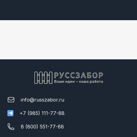
info@russzabor.ru
+7 (985) 111-77-88
8 (800) 551-77-88