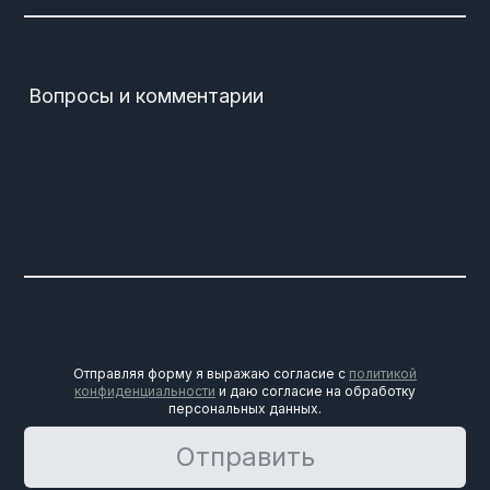
Вопросы и комментарии
Отправляя форму я выражаю согласие с
политикой
конфиденциальности
и даю согласие на обработку
персональных данных.
Отправить