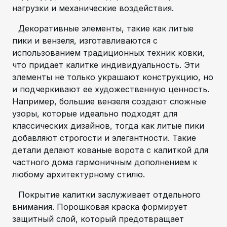
нагрузки и механические воздействия.
Декоративные элементы, такие как литые
пики и вензеля, изготавливаются с
использованием традиционных техник ковки,
что придает калитке индивидуальность. Эти
элементы не только украшают конструкцию, но
и подчеркивают ее художественную ценность.
Например, большие вензеля создают сложные
узоры, которые идеально подходят для
классических дизайнов, тогда как литые пики
добавляют строгости и элегантности. Такие
детали делают кованые ворота с калиткой для
частного дома гармоничным дополнением к
любому архитектурному стилю.
Покрытие калитки заслуживает отдельного
внимания. Порошковая краска формирует
защитный слой, который предотвращает