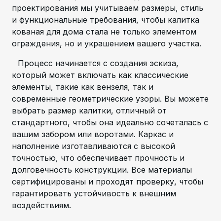
проектирования мы учитываем размеры, стиль
и функциональные требования, чтобы калитка
кованая для дома стала не только элементом
ограждения, но и украшением вашего участка.
Процесс начинается с создания эскиза,
который может включать как классические
элементы, такие как вензеля, так и
современные геометрические узоры. Вы можете
выбрать размер калитки, отличный от
стандартного, чтобы она идеально сочеталась с
вашим забором или воротами. Каркас и
наполнение изготавливаются с высокой
точностью, что обеспечивает прочность и
долговечность конструкции. Все материалы
сертифицированы и проходят проверку, чтобы
гарантировать устойчивость к внешним
воздействиям.