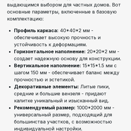
выдающимся выбором для частных домов. Вот
основные параметры, включенные в базовую
комплектацию:
Профиль каркаса:
40*40*2 мм -
обеспечивает высокую прочность и
устойчивость к деформациям.
Горизонтальное наполнение:
20*20*2 мм -
создает надежную основу для конструкции.
Вертикальное наполнение:
15*15*1.5 мм с
шагом 150 мм - обеспечивает баланс между
прочностью и эстетикой.
Декоративные элементы:
Литые пики,
средние и большие вензеля - придают
калитке уникальный и изысканный вид.
Рекомендуемый размер:
1000*2000 мм -
универсальный размер, подходящий для
большинства участков, с возможностью
индивидуальной настройки.