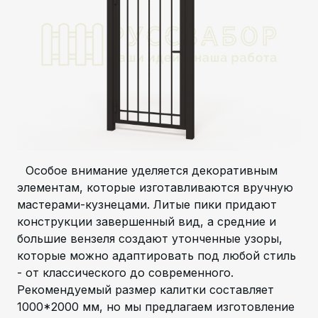
Особое внимание уделяется декоративным
элементам, которые изготавливаются вручную
мастерами-кузнецами. Литые пики придают
конструкции завершенный вид, а средние и
большие вензеля создают утонченные узоры,
которые можно адаптировать под любой стиль
- от классического до современного.
Рекомендуемый размер калитки составляет
1000*2000 мм, но мы предлагаем изготовление