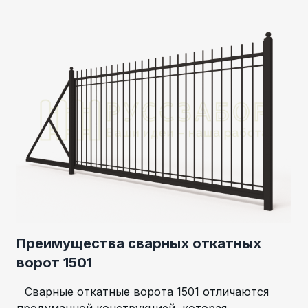
Преимущества сварных откатных
ворот 1501
Сварные откатные ворота 1501 отличаются