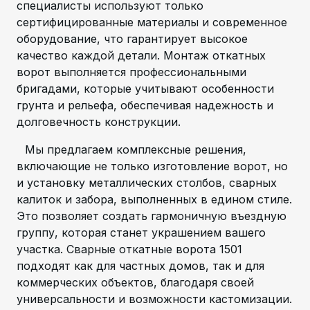
специалисты используют только
сертифицированные материалы и современное
оборудование, что гарантирует высокое
качество каждой детали. Монтаж откатных
ворот выполняется профессиональными
бригадами, которые учитывают особенности
грунта и рельефа, обеспечивая надежность и
долговечность конструкции.
Мы предлагаем комплексные решения,
включающие не только изготовление ворот, но
и установку металлических столбов, сварных
калиток и забора, выполненных в едином стиле.
Это позволяет создать гармоничную въездную
группу, которая станет украшением вашего
участка. Сварные откатные ворота 1501
подходят как для частных домов, так и для
коммерческих объектов, благодаря своей
универсальности и возможности кастомизации.