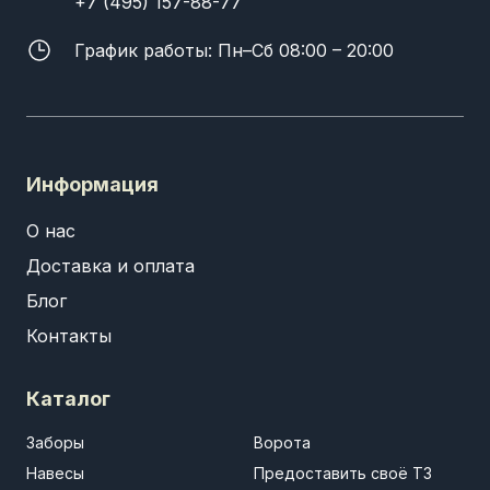
+7 (495) 157-88-77
График работы: Пн–Сб 08:00 – 20:00
Информация
О нас
Доставка и оплата
Блог
Контакты
Каталог
Заборы
Ворота
Навесы
Предоставить своё ТЗ