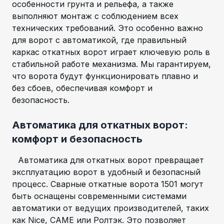
особенности грунта и рельефа, а также
выполняют монтаж с соблюдением всех
технических требований. Это особенно важно
для ворот с автоматикой, где правильный
каркас откатных ворот играет ключевую роль в
стабильной работе механизма. Мы гарантируем,
что ворота будут функционировать плавно и
без сбоев, обеспечивая комфорт и
безопасность.
Автоматика для откатных ворот:
комфорт и безопасность
Автоматика для откатных ворот превращает
эксплуатацию ворот в удобный и безопасный
процесс. Сварные откатные ворота 1501 могут
быть оснащены современными системами
автоматики от ведущих производителей, таких
как Nice, CAME или Ролтэк. Это позволяет