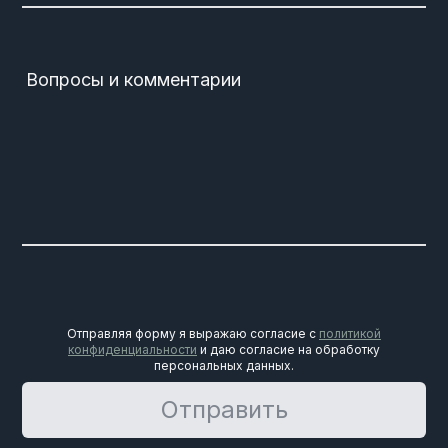
Вопросы и комментарии
Отправляя форму я выражаю согласие с
политикой
конфиденциальности
и даю согласие на обработку
персональных данных.
Отправить