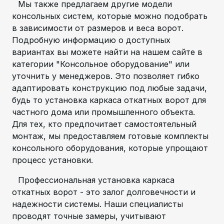
Мы также предлагаем другие модели
консольных систем, которые можно подобрать
в зависимости от размеров и веса ворот.
Подробную информацию о доступных
вариантах вы можете найти на нашем сайте в
категории "Консольное оборудование" или
уточнить у менеджеров. Это позволяет гибко
адаптировать конструкцию под любые задачи,
будь то установка каркаса откатных ворот для
частного дома или промышленного объекта.
Для тех, кто предпочитает самостоятельный
монтаж, мы предоставляем готовые комплекты
консольного оборудования, которые упрощают
процесс установки.
Профессиональная установка каркаса
откатных ворот - это залог долговечности и
надежности системы. Наши специалисты
проводят точные замеры, учитывают