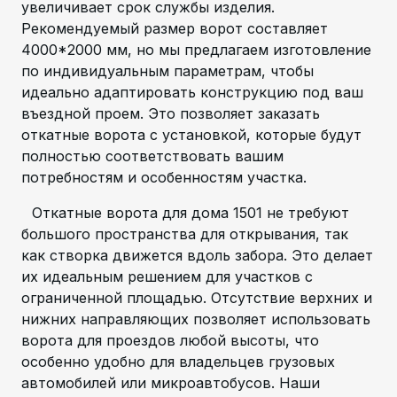
увеличивает срок службы изделия.
Рекомендуемый размер ворот составляет
4000*2000 мм, но мы предлагаем изготовление
по индивидуальным параметрам, чтобы
идеально адаптировать конструкцию под ваш
въездной проем. Это позволяет заказать
откатные ворота с установкой, которые будут
полностью соответствовать вашим
потребностям и особенностям участка.
Откатные ворота для дома 1501 не требуют
большого пространства для открывания, так
как створка движется вдоль забора. Это делает
их идеальным решением для участков с
ограниченной площадью. Отсутствие верхних и
нижних направляющих позволяет использовать
ворота для проездов любой высоты, что
особенно удобно для владельцев грузовых
автомобилей или микроавтобусов. Наши