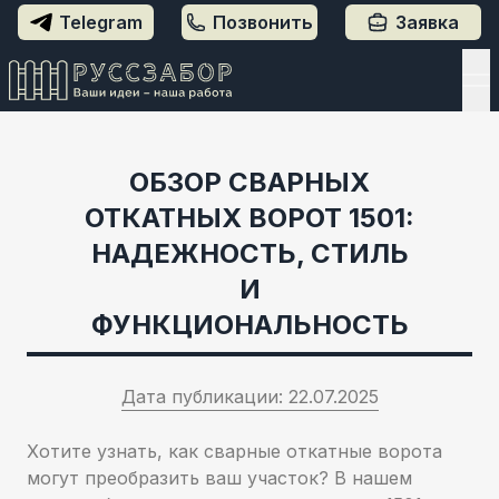
Заявка
Telegram
Позвонить
ОБЗОР СВАРНЫХ
ОТКАТНЫХ ВОРОТ 1501:
НАДЕЖНОСТЬ, СТИЛЬ
И
ФУНКЦИОНАЛЬНОСТЬ
Дата публикации:
22.07.2025
Хотите узнать, как сварные откатные ворота
могут преобразить ваш участок? В нашем