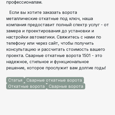
профессионалам.
Если вы хотите заказать ворота
металлические откатные под ключ, наша
компания предоставит полный спектр услуг - от
замера и проектирования до установки и
настройки автоматики. Свяжитесь с нами по
телефону или через сайт, чтобы получить
консультацию и рассчитать стоимость вашего
проекта. Сварные откатные ворота 1501 - это
надежное, стильное и функциональное
решение, которое прослужит вам долгие годы!
Статья
Сварные откатные ворота
Откатные ворота
Сварные ворота