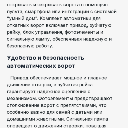
открывать и закрывать ворота с помощью
пульта, смартфона или интеграции с системой
"умный дом". Комплект автоматики для
откатных ворот включает привод, зубчатую
рейку, блок управления, фотоэлементы и
сигнальную лампу, обеспечивая надежную и
безопасную работу.
Удобство и безопасность
автоматических ворот
Привод обеспечивает мощное и плавное
движение створки, а зубчатая рейка
гарантирует надежное сцепление с
механизмом. Фотоэлементы предотвращают
столкновение ворот с препятствиями, что
особенно важно для семей с детьми или
домашними животными. Сигнальная лампа
оповещает о движении створки, повышая