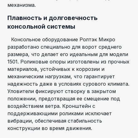
механизма.
Плавность и долговечность
консольной системы
Консольное оборудование Ролтэк Микро
разработано специально для ворот среднего
размера, что делает его идеальным для модели
1501. Роликовые опоры изготовлены из прочных
материалов, устойчивых к коррозии и
механическим нагрузкам, что гарантирует
надежность даже в условиях сурового климата.
Уловители фиксируют створку в закрытом
положении, предотвращая ее смещение под
воздействием ветра. Кронштейн с
поддерживающими роликами исключает
вибрации, обеспечивая стабильность
конструкции во время движения.