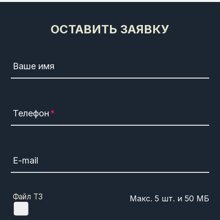
ОСТАВИТЬ ЗАЯВКУ
Ваше имя
Телефон
E-mail
Файл ТЗ