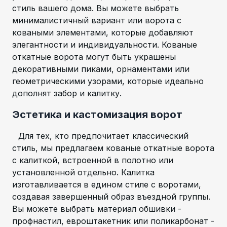
стиль вашего дома. Вы можете выбрать
минималистичный вариант или ворота с
коваными элементами, которые добавляют
элегантности и индивидуальности. Кованые
откатные ворота могут быть украшены
декоративными пиками, орнаментами или
геометрическими узорами, которые идеально
дополнят забор и калитку.
Эстетика и кастомизация ворот
Для тех, кто предпочитает классический
стиль, мы предлагаем кованые откатные ворота
с калиткой, встроенной в полотно или
установленной отдельно. Калитка
изготавливается в едином стиле с воротами,
создавая завершенный образ въездной группы.
Вы можете выбрать материал обшивки -
профнастил, евроштакетник или поликарбонат -