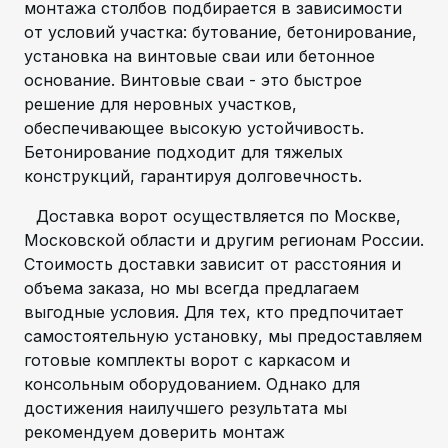
монтажа столбов подбирается в зависимости
от условий участка: бутование, бетонирование,
установка на винтовые сваи или бетонное
основание. Винтовые сваи - это быстрое
решение для неровных участков,
обеспечивающее высокую устойчивость.
Бетонирование подходит для тяжелых
конструкций, гарантируя долговечность.
Доставка ворот осуществляется по Москве,
Московской области и другим регионам России.
Стоимость доставки зависит от расстояния и
объема заказа, но мы всегда предлагаем
выгодные условия. Для тех, кто предпочитает
самостоятельную установку, мы предоставляем
готовые комплекты ворот с каркасом и
консольным оборудованием. Однако для
достижения наилучшего результата мы
рекомендуем доверить монтаж