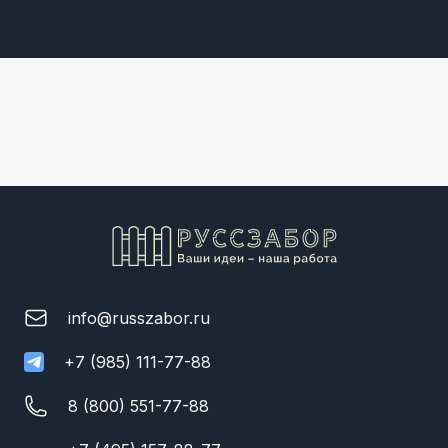
info@russzabor.ru
+7 (985) 111-77-88
8 (800) 551-77-88