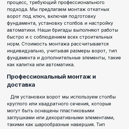
процесс, требующий профессионального
подхода. Мы предлагаем монтаж откатных
ворот под ключ, включая подготовку
фундамента, установку столбов и настройку
автоматики. Наши бригады выполняют работы
быстро и с соблюдением всех строительных
норм. Стоимость монтажа рассчитывается
индивидуально, учитывая размеры ворот, тип
фундамента и дополнительные элементы, такие
как калитка или автоматика.
Профессиональный монтаж и
доставка
Для установки ворот мы используем столбы
круглого или квадратного сечения, которые
могут быть оснащены пластиковыми
заглушками или декоративными элементами,
такими как шарообразные навершия. Тип