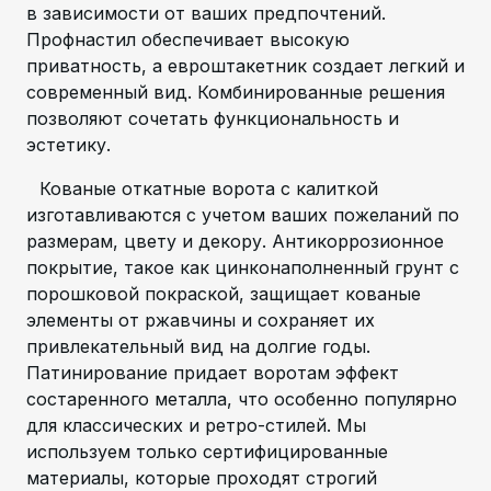
в зависимости от ваших предпочтений.
Профнастил обеспечивает высокую
приватность, а евроштакетник создает легкий и
современный вид. Комбинированные решения
позволяют сочетать функциональность и
эстетику.
Кованые откатные ворота с калиткой
изготавливаются с учетом ваших пожеланий по
размерам, цвету и декору. Антикоррозионное
покрытие, такое как цинконаполненный грунт с
порошковой покраской, защищает кованые
элементы от ржавчины и сохраняет их
привлекательный вид на долгие годы.
Патинирование придает воротам эффект
состаренного металла, что особенно популярно
для классических и ретро-стилей. Мы
используем только сертифицированные
материалы, которые проходят строгий