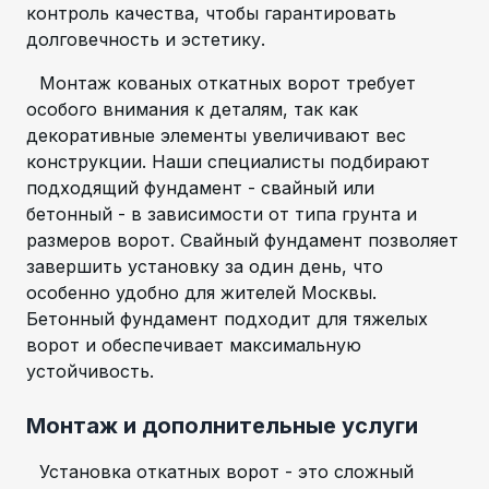
контроль качества, чтобы гарантировать
долговечность и эстетику.
Монтаж кованых откатных ворот требует
особого внимания к деталям, так как
декоративные элементы увеличивают вес
конструкции. Наши специалисты подбирают
подходящий фундамент - свайный или
бетонный - в зависимости от типа грунта и
размеров ворот. Свайный фундамент позволяет
завершить установку за один день, что
особенно удобно для жителей Москвы.
Бетонный фундамент подходит для тяжелых
ворот и обеспечивает максимальную
устойчивость.
Монтаж и дополнительные услуги
Установка откатных ворот - это сложный