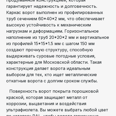
продуманной конструкцией, которая
гарантирует надежность и долговечность.
Каркас ворот выполнен из профилированных
труб сечением 60*40*2 мм, что обеспечивает
высокую устойчивость к механическим
нагрузкам и деформациям. Горизонтальное
наполнение из труб 20*20*2 мм и вертикальное
из профилей 15*15*1.5 мм с шагом 150 мм
создают прочную структуру, способную
выдерживать суровые погодные условия,
характерные для Московской области. Такая
конструкция делает ворота идеальным
выбором для тех, кто ищет металлические
откатные ворота с долгим сроком службы.
Поверхность ворот покрыта порошковой
краской, которая защищает металл от
коррозии, выцветания и воздействия
ультрафиолета. Вы можете выбрать любой цвет