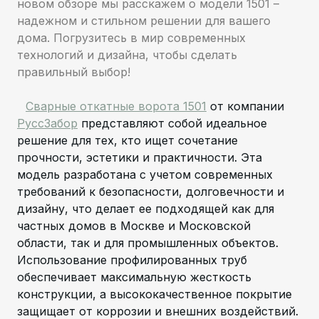
новом обзоре мы расскажем о модели 1501 –
надежном и стильном решении для вашего
дома. Погрузитесь в мир современных
технологий и дизайна, чтобы сделать
правильный выбор!
Сварные откатные ворота 1501
от компании
РуссЗабор
представляют собой идеальное
решение для тех, кто ищет сочетание
прочности, эстетики и практичности. Эта
модель разработана с учетом современных
требований к безопасности, долговечности и
дизайну, что делает ее подходящей как для
частных домов в Москве и Московской
области, так и для промышленных объектов.
Использование профилированных труб
обеспечивает максимальную жесткость
конструкции, а высококачественное покрытие
защищает от коррозии и внешних воздействий.