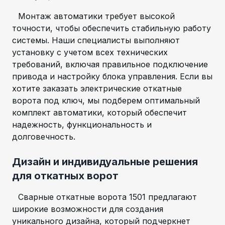
Монтаж автоматики требует высокой
точности, чтобы обеспечить стабильную работу
системы. Наши специалисты выполняют
установку с учетом всех технических
требований, включая правильное подключение
привода и настройку блока управления. Если вы
хотите заказать электрические откатные
ворота под ключ, мы подберем оптимальный
комплект автоматики, который обеспечит
надежность, функциональность и
долговечность.
Дизайн и индивидуальные решения
для откатных ворот
Сварные откатные ворота 1501 предлагают
широкие возможности для создания
уникального дизайна, который подчеркнет