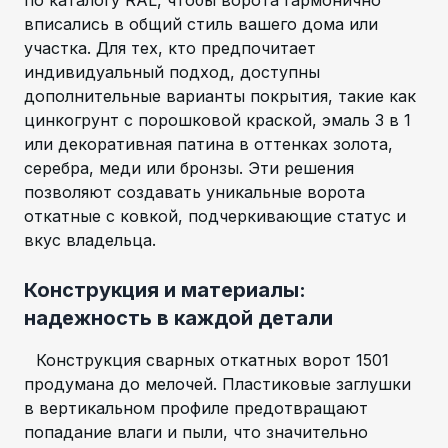
по каталогу RAL, чтобы ворота гармонично
вписались в общий стиль вашего дома или
участка. Для тех, кто предпочитает
индивидуальный подход, доступны
дополнительные варианты покрытия, такие как
цинкогрунт с порошковой краской, эмаль 3 в 1
или декоративная патина в оттенках золота,
серебра, меди или бронзы. Эти решения
позволяют создавать уникальные ворота
откатные с ковкой, подчеркивающие статус и
вкус владельца.
Конструкция и материалы:
надежность в каждой детали
Конструкция сварных откатных ворот 1501
продумана до мелочей. Пластиковые заглушки
в вертикальном профиле предотвращают
попадание влаги и пыли, что значительно