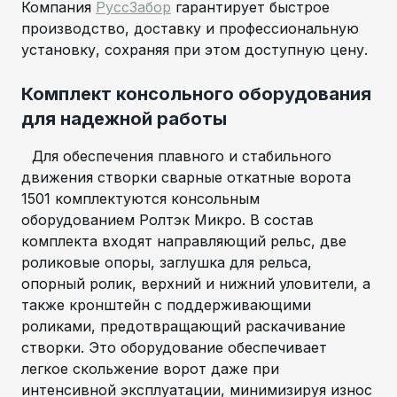
Компания
РуссЗабор
гарантирует быстрое
производство, доставку и профессиональную
установку, сохраняя при этом доступную цену.
Комплект консольного оборудования
для надежной работы
Для обеспечения плавного и стабильного
движения створки сварные откатные ворота
1501 комплектуются консольным
оборудованием Ролтэк Микро. В состав
комплекта входят направляющий рельс, две
роликовые опоры, заглушка для рельса,
опорный ролик, верхний и нижний уловители, а
также кронштейн с поддерживающими
роликами, предотвращающий раскачивание
створки. Это оборудование обеспечивает
легкое скольжение ворот даже при
интенсивной эксплуатации, минимизируя износ