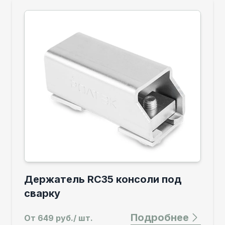
Держатель RC35 консоли под
сварку
Подробнее
От
649 руб./ шт.