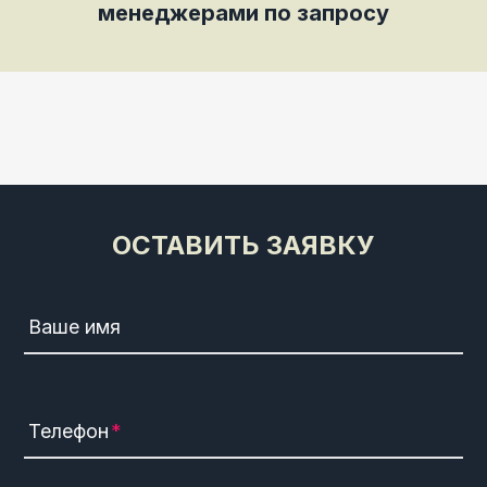
менеджерами по запросу
ОСТАВИТЬ ЗАЯВКУ
Ваше имя
Телефон