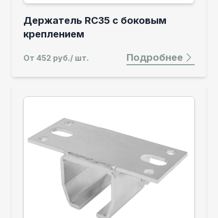
Держатель RC35 с боковым
креплением
Подробнее
От
452 руб./ шт.