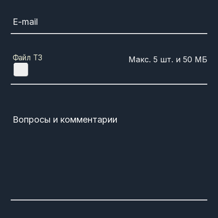
E-mail
Файл ТЗ
Вопросы и комментарии