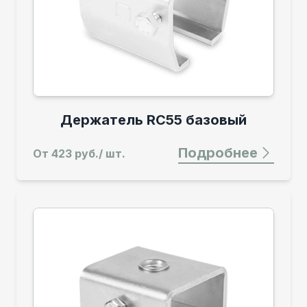
Держатель RC55 базовый
Подробнее
От
423 руб./ шт.