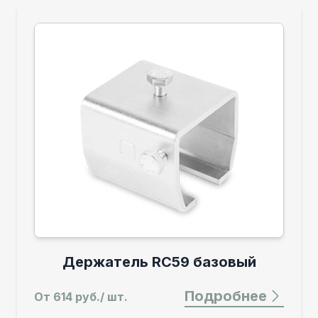
Держатель RC59 базовый
Подробнее
От
614 руб./ шт.