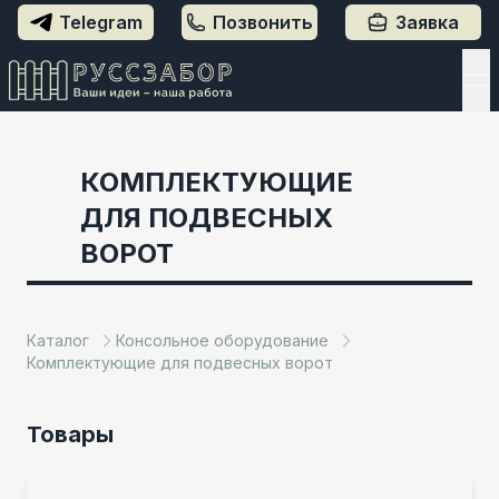
Заявка
Telegram
Позвонить
КОМПЛЕКТУЮЩИЕ
ДЛЯ ПОДВЕСНЫХ
ВОРОТ
Каталог
Консольное оборудование
Комплектующие для подвесных ворот
Товары