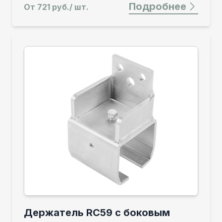
Подробнее
От
721 руб./ шт.
Держатель RC59 с боковым