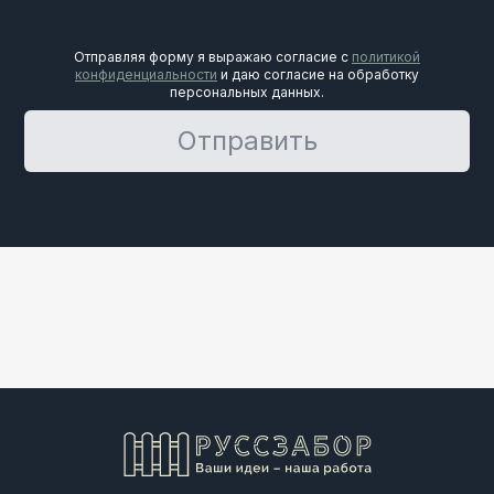
Отправляя форму я выражаю согласие с
политикой
конфиденциальности
и даю согласие на обработку
персональных данных.
Отправить