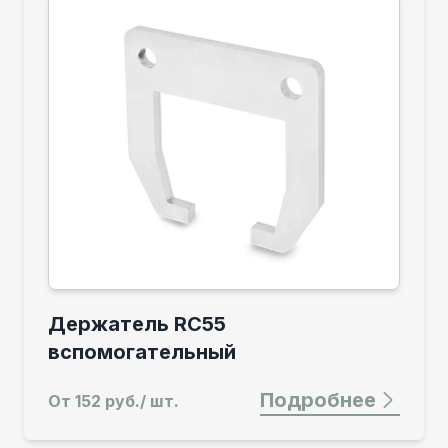
Держатель RC55
вспомогательный
Подробнее
От
152 руб./ шт.