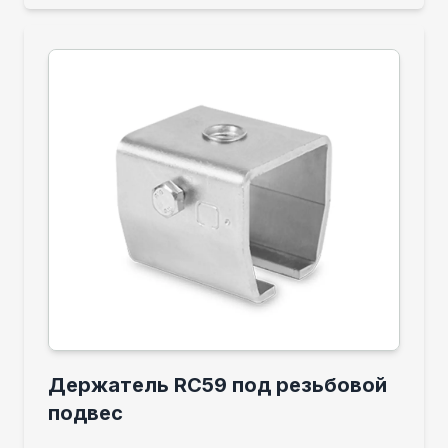
Держатель RC59 под резьбовой
подвес