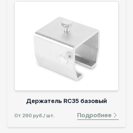
Держатель RC35 базовый
Подробнее
От
260 руб./ шт.