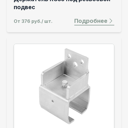
подвес
Подробнее
От
376 руб./ шт.