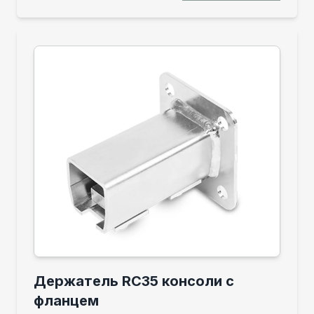
Держатель RC35 консоли с
фланцем