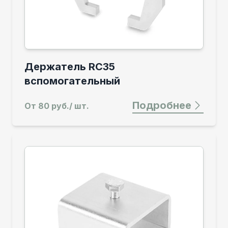
Держатель RC35
вспомогательный
Подробнее
От
80 руб./ шт.