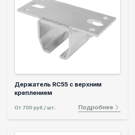
Держатель RC55 с верхним
креплением
Подробнее
От
700 руб./ шт.