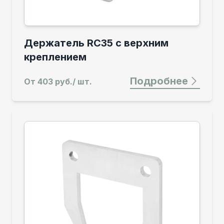
Держатель RC35 с верхним
креплением
Подробнее
От
403 руб./ шт.