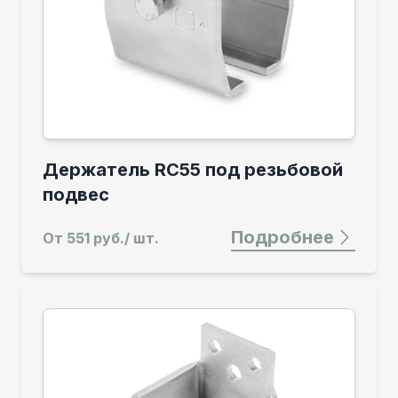
Держатель RC55 под резьбовой
подвес
Подробнее
От
551 руб./ шт.