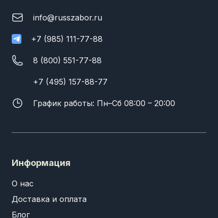
info@russzabor.ru
+7 (985) 111-77-88
8 (800) 551-77-88
+7 (495) 157-88-77
График работы: Пн–Сб 08:00 – 20:00
Информация
О нас
Доставка и оплата
Блог