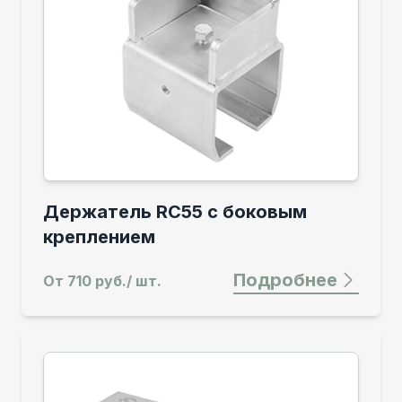
Держатель RC55 с боковым
креплением
Подробнее
От
710 руб./ шт.