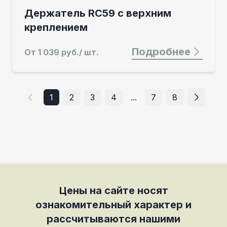
Держатель RC59 с верхним
креплением
Подробнее
От
1 039 руб./ шт.
1
2
3
4
...
7
8
Цены на сайте носят
ознакомительный характер и
рассчитываются нашими