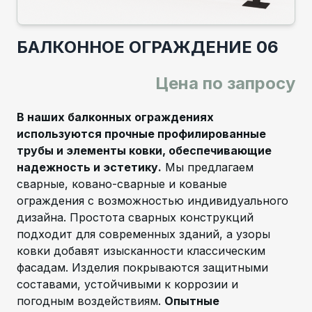
БАЛКОННОЕ ОГРАЖДЕНИЕ 06
Цена по запросу
В наших балконных ограждениях
используются прочные профилированные
трубы и элементы ковки, обеспечивающие
надежность и эстетику.
Мы предлагаем
сварные, ковано-сварные и кованые
ограждения с возможностью индивидуального
дизайна. Простота сварных конструкций
подходит для современных зданий, а узоры
ковки добавят изысканности классическим
фасадам. Изделия покрываются защитными
составами, устойчивыми к коррозии и
погодным воздействиям.
Опытные