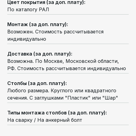
Цвет покрытия (за доп. плату)
:
По каталогу РАЛ
Монтаж (за доп. плату)
:
Возможен. Стоимость рассчитывается
индивидуально
Доставка (за доп. плату)
:
Возможна. По Москве, Московской области,
РФ. Стоимость рассчитывается индивидуально
Столбы (за доп. плату)
:
Любого размера. Круглого или квадратного
сечения. С заглушками "Пластик" или "Шар"
Типы монтажа столбов (за доп. плату)
:
На сварку / На анкерный болт