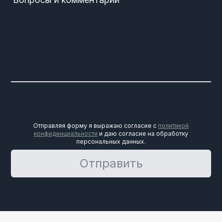
Отправляя форму я выражаю согласие с
политикой
конфиденциальности
и даю согласие на обработку
персональных данных.
Отправить