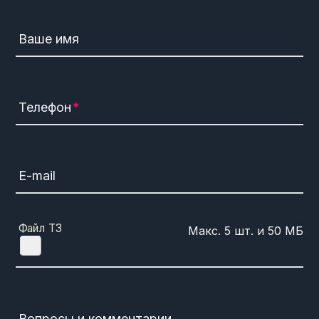
Ваше имя
Телефон
E-mail
Файл ТЗ
Вопросы и комментарии