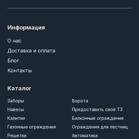
Информация
О нас
Доставка и оплата
Блог
Контакты
Каталог
Заборы
Ворота
Навесы
Предоставить своё ТЗ
Калитки
Балконные ограждения
Газонные ограждения
Ограждения для лестниц
Решетки
Автоматика