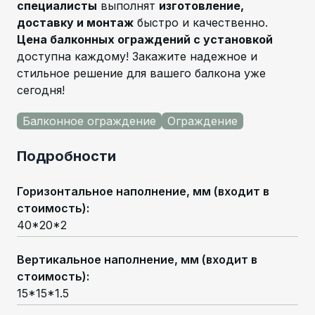
специалисты
выполнят
изготовление,
доставку и монтаж
быстро и качественно.
Цена балконных ограждений с установкой
доступна каждому! Закажите надежное и
стильное решение для вашего балкона уже
сегодня!
Балконное ограждение
Ограждение
Подробности
Горизонтальное наполнение, мм (входит в
стоимость)
:
40*20*2
Вертикальное наполнение, мм (входит в
стоимость)
:
15*15*1.5