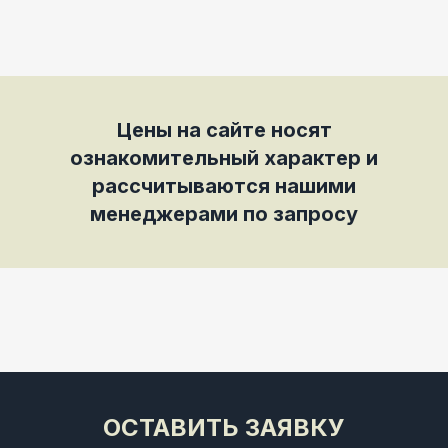
Цены на сайте носят
ознакомительный характер и
рассчитываются нашими
менеджерами по запросу
ОСТАВИТЬ ЗАЯВКУ