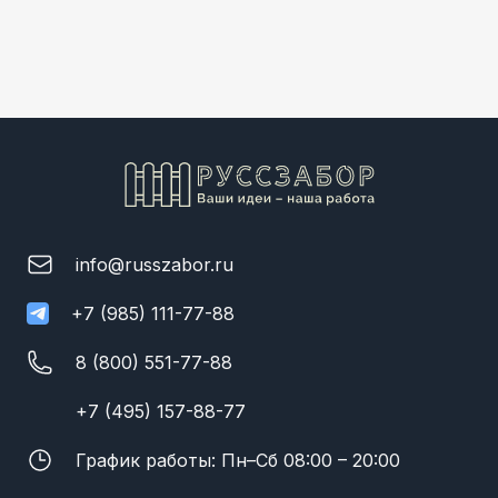
info@russzabor.ru
+7 (985) 111-77-88
8 (800) 551-77-88
+7 (495) 157-88-77
График работы: Пн–Сб 08:00 – 20:00