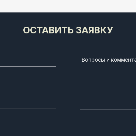
ОСТАВИТЬ ЗАЯВКУ
Вопросы и коммент