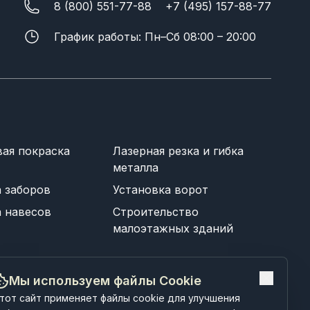
8 (800) 551-77-88
+7 (495) 157-88-77
График работы: Пн–Сб 08:00 – 20:00
ая покраска
Лазерная резка и гибка
металла
а заборов
Установка ворот
а навесов
Строительство
малоэтажных зданий
Мы используем файлы Cookie
тот сайт применяет файлы cookie для улучшения