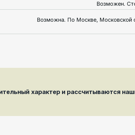
Возможен. Ст
Возможна. По Москве, Московской 
мительный характер и рассчитываются на