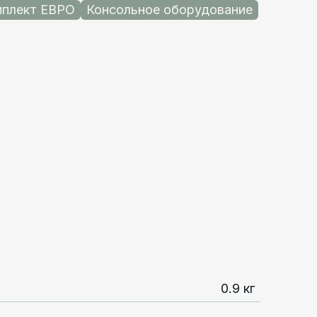
плект ЕВРО
Консольное оборудование
0.9 кг