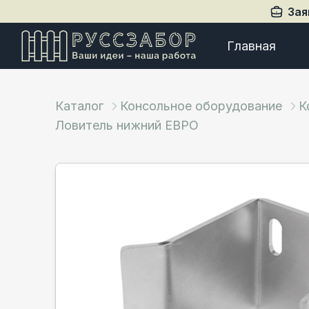
Зая
Главная
Каталог
Консольное оборудование
К
Ловитель нижний ЕВРО