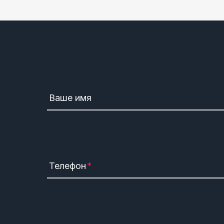
Ваше имя
Телефон