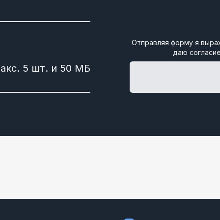
Отправляя форму я выра
даю согласие