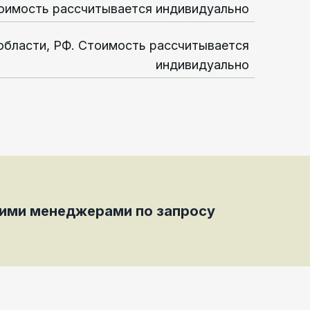
оимость рассчитывается индивидуально
области, РФ. Стоимость рассчитывается
индивидуально
шими менеджерами по запросу