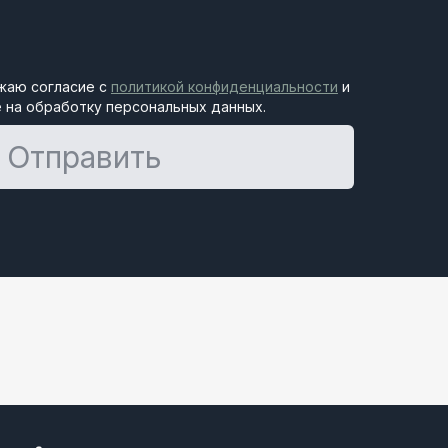
жаю согласие с
политикой конфиденциальности
и
 на обработку персональных данных.
Отправить