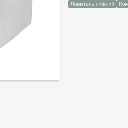
Ловитель нижний
Ком