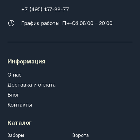
+7 (495) 157-88-77
График работы: Пн–Сб 08:00 – 20:00
Информация
О нас
Доставка и оплата
Блог
Контакты
Каталог
Заборы
Ворота