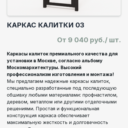
КАРКАС КАЛИТКИ 03
От
9 040 руб./ шт.
Каркасы калиток премиального качества для
установки в Москве, согласно альбому
Москомархитектуры. Высокий
профессионализм изготовления и монтажа!
Мы предлагаем надежные каркасы калиток,
специально разработанные под последующую
обшивку любыми материалами: профнастилом,
деревом, металлом или другими отделочными
решениями. Простая и функциональная
конструкция каркаса обеспечивает
максимальную жесткость и долговечность