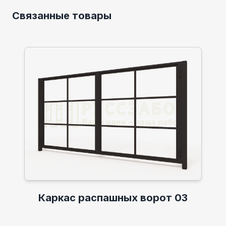
Связанные товары
Каркас распашных ворот 03