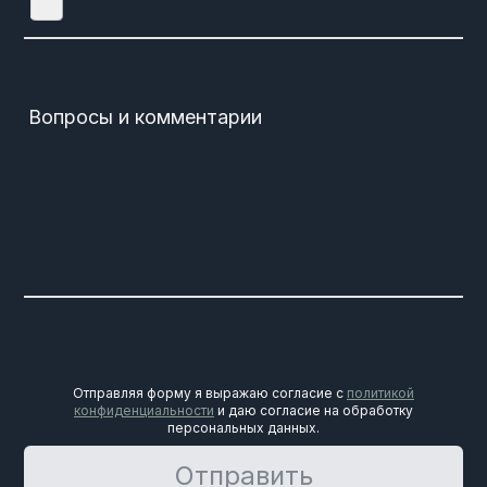
Вопросы и комментарии
Отправляя форму я выражаю согласие с
политикой
конфиденциальности
и даю согласие на обработку
персональных данных.
Отправить