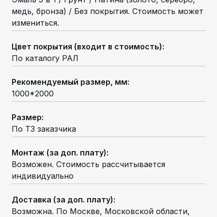
медь, бронза) / Без покрытия. Стоимость может
измениться.
Цвет покрытия (входит в стоимость)
:
По каталогу РАЛ
Рекомендуемый размер, мм
:
1000*2000
Размер
:
По ТЗ заказчика
Монтаж (за доп. плату)
:
Возможен. Стоимость рассчитывается
индивидуально
Доставка (за доп. плату)
:
Возможна. По Москве, Московской области,