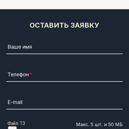
ОСТАВИТЬ ЗАЯВКУ
Ваше имя
Телефон
E-mail
Файл ТЗ