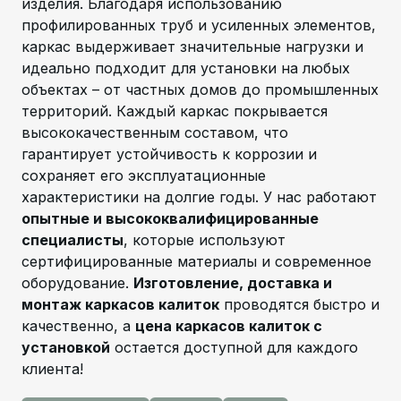
изделия. Благодаря использованию
профилированных труб и усиленных элементов,
каркас выдерживает значительные нагрузки и
идеально подходит для установки на любых
объектах – от частных домов до промышленных
территорий. Каждый каркас покрывается
высококачественным составом, что
гарантирует устойчивость к коррозии и
сохраняет его эксплуатационные
характеристики на долгие годы. У нас работают
опытные и высококвалифицированные
специалисты
, которые используют
сертифицированные материалы и современное
оборудование.
Изготовление, доставка и
монтаж каркасов калиток
проводятся быстро и
качественно, а
цена каркасов калиток с
установкой
остается доступной для каждого
клиента!