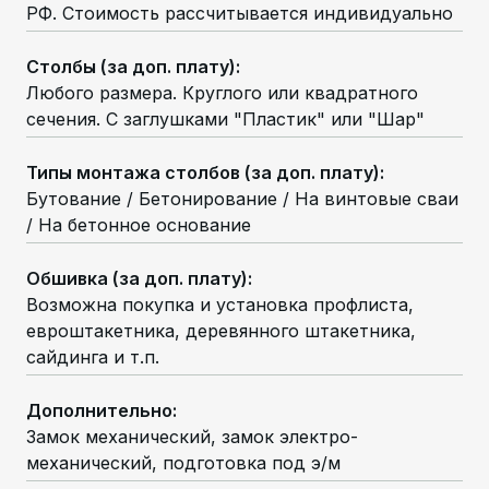
РФ. Стоимость рассчитывается индивидуально
Столбы (за доп. плату)
:
Любого размера. Круглого или квадратного
сечения. С заглушками "Пластик" или "Шар"
Типы монтажа столбов (за доп. плату)
:
Бутование / Бетонирование / На винтовые сваи
/ На бетонное основание
Обшивка (за доп. плату)
:
Возможна покупка и установка профлиста,
евроштакетника, деревянного штакетника,
сайдинга и т.п.
Дополнительно
:
Замок механический, замок электро-
механический, подготовка под э/м