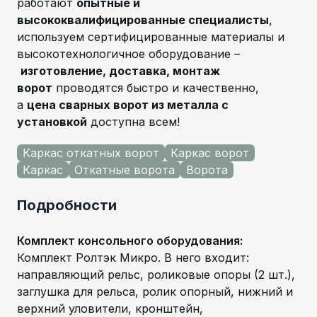
работают
опытные и
высококвалифицированные специалисты
,
используем сертифицированные материалы и
высокотехнологичное оборудование –
изготовление, доставка, монтаж
ворот
проводятся быстро и качественно,
а
цена сварных ворот из металла с
установкой
доступна всем!
Каркас откатных ворот
Каркас ворот
Каркас
Откатные ворота
Ворота
Подробности
Комплект консольного оборудования
:
Комплект Ролтэк Микро. В него входит:
направляющий рельс, роликовые опоры (2 шт.),
заглушка для рельса, ролик опорный, нижний и
верхний уловители, кронштейн,