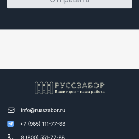
Отправить
info@russzabor.ru
+7 (985) 111-77-88
8 (800) 551-77-88