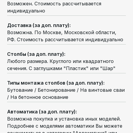
Возможен. Стоимость рассчитывается
индивидуально
Доставка (за доп. плату)
:
Возможна. По Москве, Московской области,
РФ. Стоимость рассчитывается индивидуально
Столбы (за доп. плату)
:
Любого размера. Круглого или квадратного
сечения. С заглушками "Пластик" или "Шар"
Типы монтажа столбов (за доп. плату)
:
Бутование / Бетонирование / На винтовые сваи
/ На бетонное основание
Автоматика (за доп. плату)
:
Возможна покупка и установка иных моделей.
Подробнее с моделями автоматики Вы можете
ознакомиться в категории "Автоматика" или