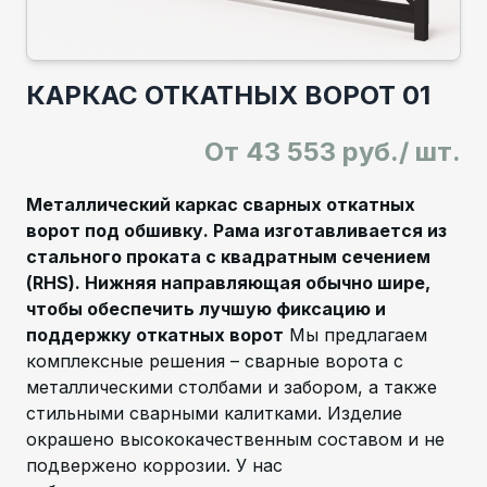
КАРКАС ОТКАТНЫХ ВОРОТ 01
От
43 553 руб./ шт.
Металлический каркас сварных откатных
ворот под обшивку. Рама изготавливается из
стального проката с квадратным сечением
(RHS). Нижняя направляющая обычно шире,
чтобы обеспечить лучшую фиксацию и
поддержку откатных ворот
Мы предлагаем
комплексные решения – сварные ворота с
металлическими столбами и забором, а также
стильными сварными калитками. Изделие
окрашено высококачественным составом и не
подвержено коррозии. У нас