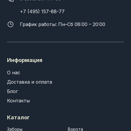
+7 (495) 157-88-77
График работы: Пн–Сб 08:00 – 20:00
Информация
О нас
Доставка и оплата
Блог
Контакты
Каталог
Заборы
Ворота