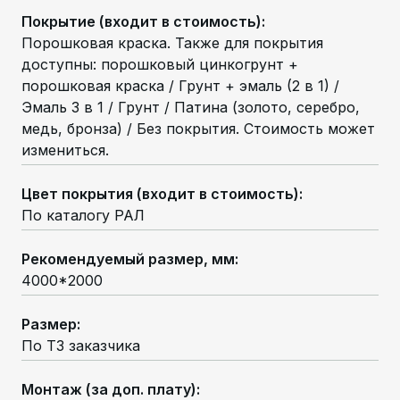
Покрытие (входит в стоимость)
:
Порошковая краска. Также для покрытия
доступны: порошковый цинкогрунт +
порошковая краска / Грунт + эмаль (2 в 1) /
Эмаль 3 в 1 / Грунт / Патина (золото, серебро,
медь, бронза) / Без покрытия. Стоимость может
измениться.
Цвет покрытия (входит в стоимость)
:
По каталогу РАЛ
Рекомендуемый размер, мм
:
4000*2000
Размер
:
По ТЗ заказчика
Монтаж (за доп. плату)
: