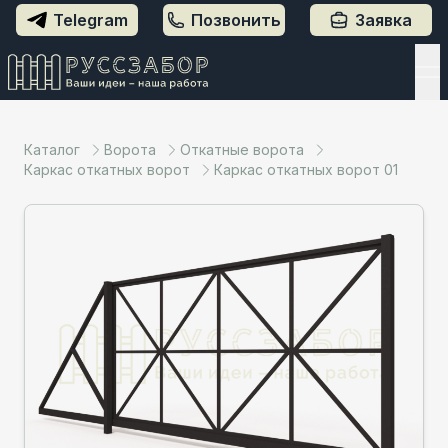
Telegram
Позвонить
Заявка
Каталог
Ворота
Откатные ворота
Каркас откатных ворот
Каркас откатных ворот 01