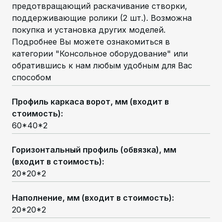
предотвращающий раскачивание створки,
поддерживающие ролики (2 шт.). Возможна
покупка и установка других моделей.
Подробнее Вы можете ознакомиться в
категории "Консольное оборудование" или
обратившись к нам любым удобным для Вас
способом
Профиль каркаса ворот, мм (входит в
стоимость)
:
60*40*2
Горизонтальный профиль (обвязка), мм
(входит в стоимость)
:
20*20*2
Наполнение, мм (входит в стоимость)
:
20*20*2