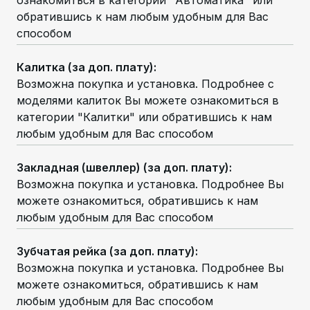
обратившись к нам любым удобным для Вас
способом
Калитка (за доп. плату)
:
Возможна покупка и установка. Подробнее с
моделями калиток Вы можете ознакомиться в
категории "Калитки" или обратившись к нам
любым удобным для Вас способом
Закладная (швеллер) (за доп. плату)
:
Возможна покупка и установка. Подробнее Вы
можете ознакомиться, обратившись к нам
любым удобным для Вас способом
Зубчатая рейка (за доп. плату)
:
Возможна покупка и установка. Подробнее Вы
можете ознакомиться, обратившись к нам
любым удобным для Вас способом