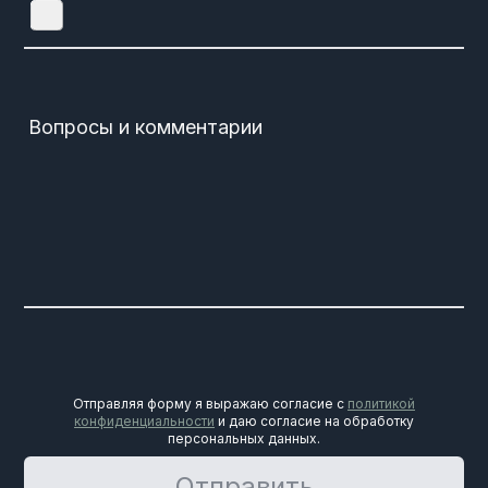
Вопросы и комментарии
Отправляя форму я выражаю согласие с
политикой
конфиденциальности
и даю согласие на обработку
персональных данных.