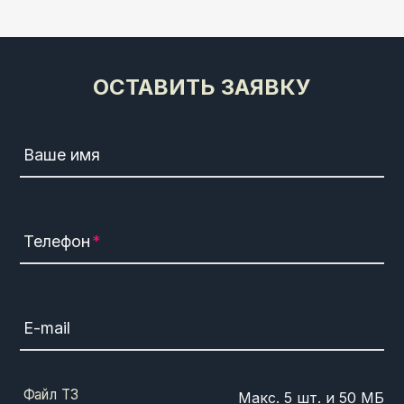
ОСТАВИТЬ ЗАЯВКУ
Ваше имя
Телефон
E-mail
Файл ТЗ