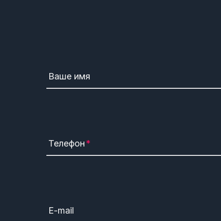
Ваше имя
Телефон
E-mail