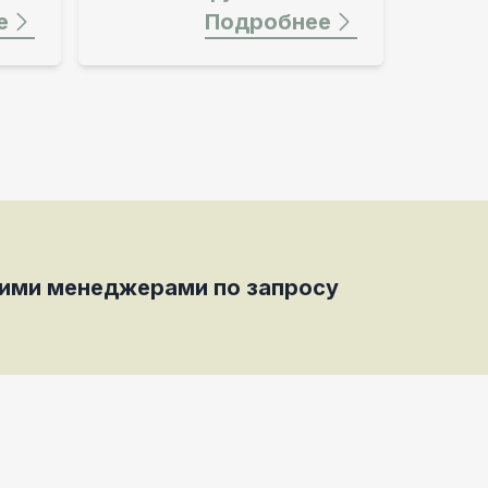
Подробнее
шими менеджерами по запросу