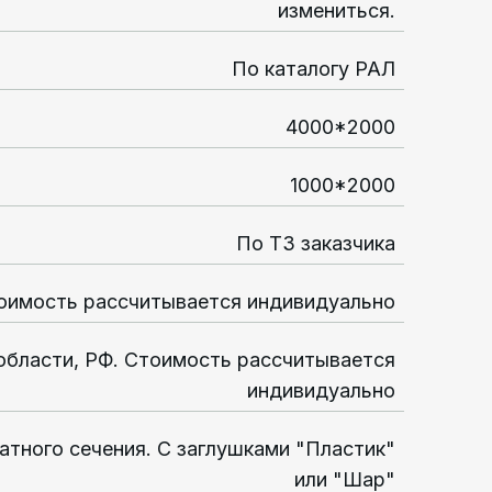
измениться.
По каталогу РАЛ
4000*2000
1000*2000
По ТЗ заказчика
оимость рассчитывается индивидуально
области, РФ. Стоимость рассчитывается
индивидуально
атного сечения. С заглушками "Пластик"
или "Шар"