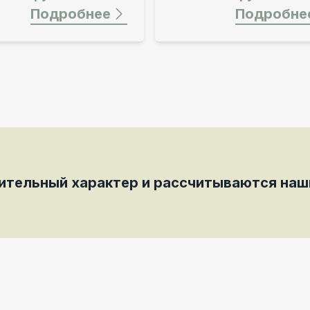
Подробнее
мительный характер и рассчитываются на