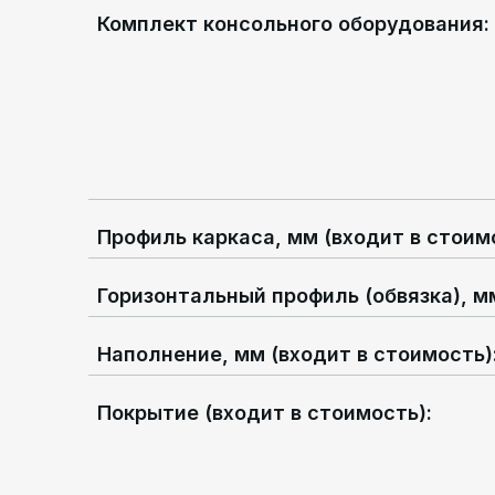
Комплект консольного оборудования
:
Профиль каркаса, мм (входит в стоим
Горизонтальный профиль (обвязка), м
Наполнение, мм (входит в стоимость)
Покрытие (входит в стоимость)
: