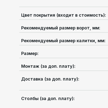
Цвет покрытия (входит в стоимость)
:
Рекомендуемый размер ворот, мм
:
Рекомендуемый размер калитки, мм
:
Размер
:
Монтаж (за доп. плату)
:
Доставка (за доп. плату)
:
Столбы (за доп. плату)
: