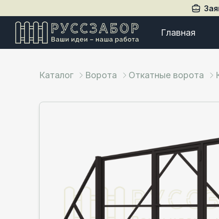
Зая
Главная
Каталог
Ворота
Откатные ворота