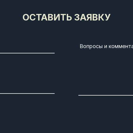
ОСТАВИТЬ ЗАЯВКУ
Вопросы и коммент