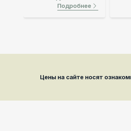
Подробнее
Подробнее
Цены на сайте носят ознако