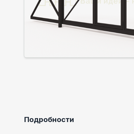
Подробности