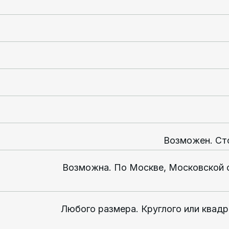
Возможен. Ст
Возможна. По Москве, Московской 
Любого размера. Круглого или квадр