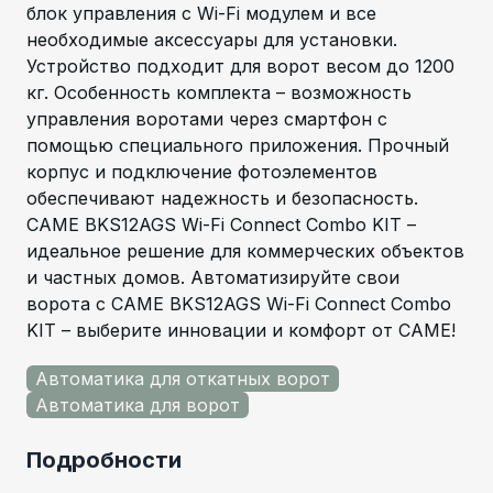
блок управления с Wi-Fi модулем и все
необходимые аксессуары для установки.
Устройство подходит для ворот весом до 1200
кг. Особенность комплекта – возможность
управления воротами через смартфон с
помощью специального приложения. Прочный
корпус и подключение фотоэлементов
обеспечивают надежность и безопасность.
CAME BKS12AGS Wi-Fi Connect Combo KIT –
идеальное решение для коммерческих объектов
и частных домов. Автоматизируйте свои
ворота с CAME BKS12AGS Wi-Fi Connect Combo
KIT – выберите инновации и комфорт от CAME!
Автоматика для откатных ворот
Автоматика для ворот
Подробности