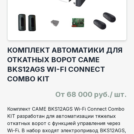
КОМПЛЕКТ АВТОМАТИКИ ДЛЯ
ОТКАТНЫХ ВОРОТ CAME
BKS12AGS WI-FI CONNECT
COMBO KIT
От
68 000 руб./ шт.
Комплект CAME BKS12AGS Wi-Fi Connect Combo
KIT разработан для автоматизации тяжелых
откатных ворот с функцией управления через
Wi-Fi. В набор входят электропривод BKS12AGS,