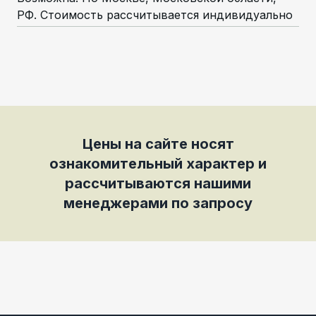
РФ. Стоимость рассчитывается индивидуально
Цены на сайте носят
ознакомительный характер и
рассчитываются нашими
менеджерами по запросу