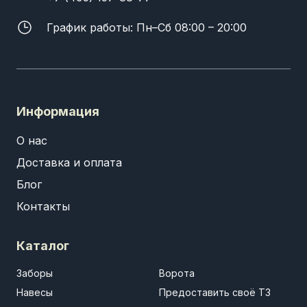
График работы: Пн–Сб 08:00 – 20:00
Информация
О нас
Доставка и оплата
Блог
Контакты
Каталог
Заборы
Ворота
Навесы
Предоставить своё ТЗ