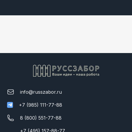
info@russzabor.ru
+7 (985) 111-77-88
8 (800) 551-77-88
+7 (495) 157-88-77