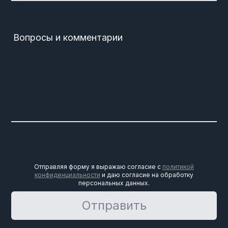
Вопросы и комментарии
Отправляя форму я выражаю согласие с
политикой
конфиденциальности
и даю согласие на обработку
персональных данных.
Отправить