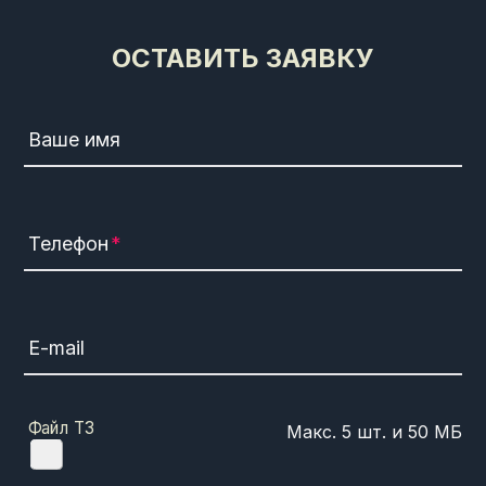
ОСТАВИТЬ ЗАЯВКУ
Ваше имя
Телефон
E-mail
Файл ТЗ