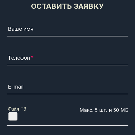
ОСТАВИТЬ ЗАЯВКУ
Ваше имя
Телефон
E-mail
Файл ТЗ