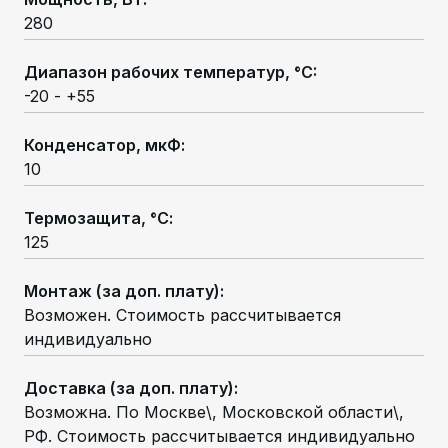
280
Диапазон рабочих температур, °C
:
-20 - +55
Конденсатор, мкФ
:
10
Термозащита, °С
:
125
Монтаж (за доп. плату)
:
Возможен. Стоимость рассчитывается
индивидуально
Доставка (за доп. плату)
:
Возможна. По Москве\, Московской области\,
РФ. Стоимость рассчитывается индивидуально