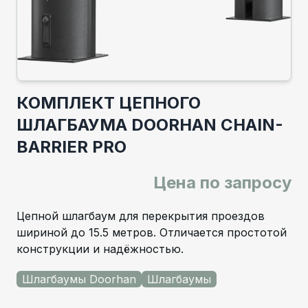
КОМПЛЕКТ ЦЕПНОГО
ШЛАГБАУМА DOORHAN CHAIN-
BARRIER PRO
Цена по запросу
Цепной шлагбаум для перекрытия проездов
шириной до 15.5 метров. Отличается простотой
конструкции и надёжностью.
Шлагбаумы Doorhan
Шлагбаумы