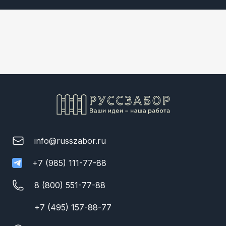
info@russzabor.ru
+7 (985) 111-77-88
8 (800) 551-77-88
+7 (495) 157-88-77