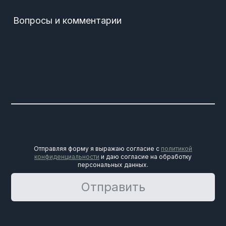
Вопросы и комментарии
Отправляя форму я выражаю согласие с
политикой
конфиденциальности
и даю согласие на обработку
персональных данных.
Отправить