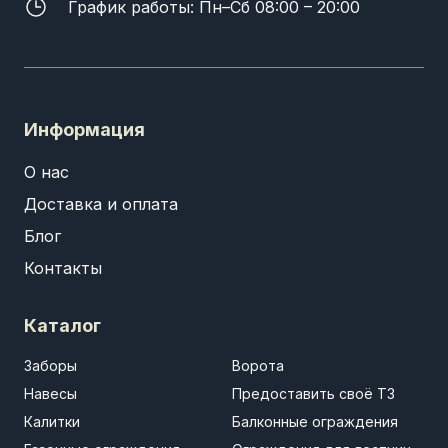
График работы: Пн–Сб 08:00 – 20:00
Информация
О нас
Доставка и оплата
Блог
Контакты
Каталог
Заборы
Ворота
Навесы
Предоставить своё ТЗ
Калитки
Балконные ограждения