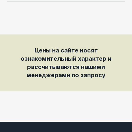
Цены на сайте носят
ознакомительный характер и
рассчитываются нашими
менеджерами по запросу