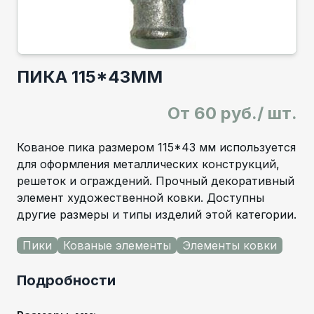
ПИКА 115*43ММ
От
60 руб./ шт.
Кованое пика размером 115*43 мм используется
для оформления металлических конструкций,
решеток и ограждений. Прочный декоративный
элемент художественной ковки. Доступны
другие размеры и типы изделий этой категории.
Пики
Кованые элементы
Элементы ковки
Подробности