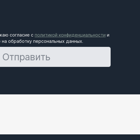
жаю согласие с
политикой конфиденциальности
и
 на обработку персональных данных.
Отправить