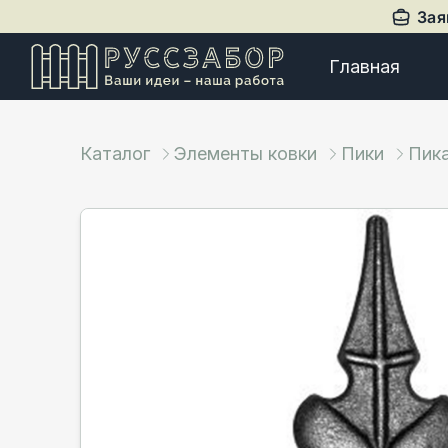
Зая
Главная
Каталог
Элементы ковки
Пики
Пик