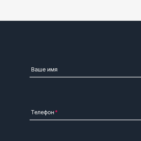
Ваше имя
Телефон