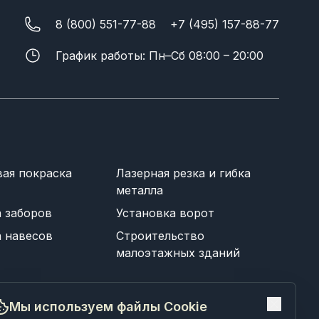
8 (800) 551-77-88
+7 (495) 157-88-77
График работы: Пн–Сб 08:00 – 20:00
ая покраска
Лазерная резка и гибка
металла
а заборов
Установка ворот
а навесов
Строительство
малоэтажных зданий
Мы используем файлы Cookie