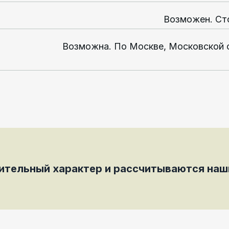
Возможен. Ст
Возможна. По Москве, Московской 
мительный характер и рассчитываются на