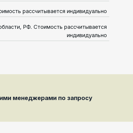
оимость рассчитывается индивидуально
области, РФ. Стоимость рассчитывается
индивидуально
шими менеджерами по запросу