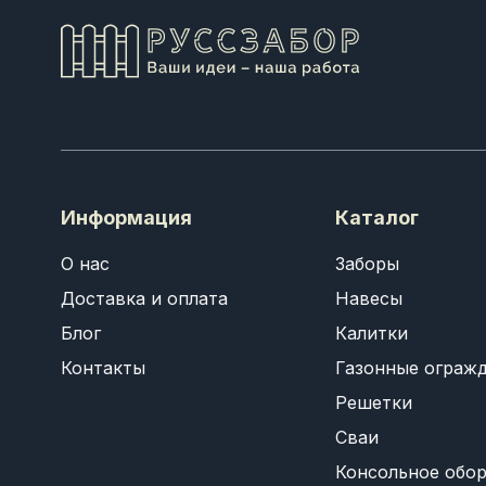
Информация
Каталог
О нас
Заборы
Доставка и оплата
Навесы
Блог
Калитки
Контакты
Газонные ограж
Решетки
Сваи
Консольное обо