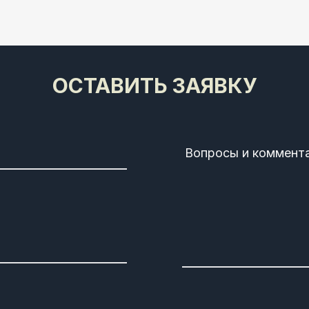
ОСТАВИТЬ ЗАЯВКУ
Вопросы и коммент