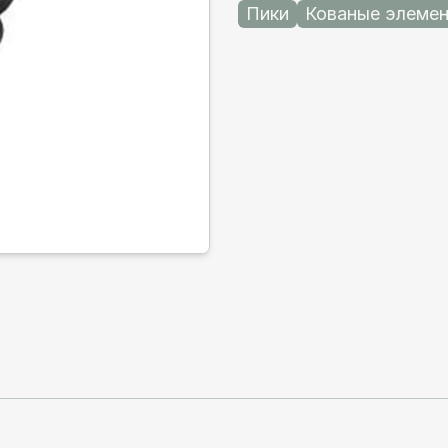
Пики
Кованые элеме