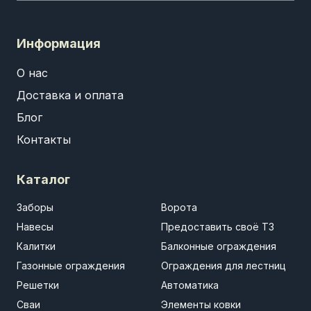
Информация
О нас
Доставка и оплата
Блог
Контакты
Каталог
Заборы
Ворота
Навесы
Предоставить своё ТЗ
Калитки
Балконные ограждения
Газонные ограждения
Ограждения для лестниц
Решетки
Автоматика
Сваи
Элементы ковки