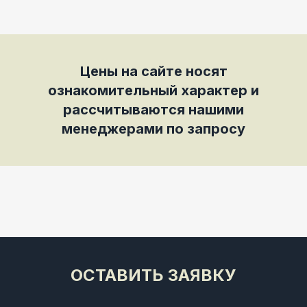
Цены на сайте носят
ознакомительный характер и
рассчитываются нашими
менеджерами по запросу
ОСТАВИТЬ ЗАЯВКУ