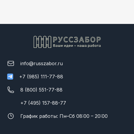
info@russzabor.ru
+7 (985) 111-77-88
8 (800) 551-77-88
+7 (495) 157-88-77
График работы: Пн–Сб 08:00 – 20:00