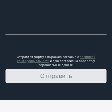
Отправляя форму я выражаю согласие с
политикой
конфиденциальности
и даю согласие на обработку
персональных данных.
Отправить