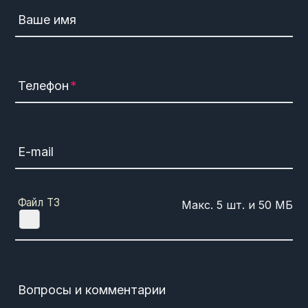
Ваше имя
Телефон
E-mail
Файл ТЗ
Вопросы и комментарии