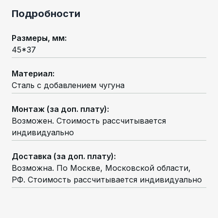
Подробности
Размеры, мм
:
45*37
Материал
:
Сталь с добавлением чугуна
Монтаж (за доп. плату)
:
Возможен. Стоимость рассчитывается
индивидуально
Доставка (за доп. плату)
:
Возможна. По Москве, Московской области,
РФ. Стоимость рассчитывается индивидуально