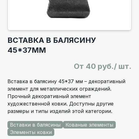
ВСТАВКА В БАЛЯСИНУ
45*37ММ
От
40 руб./ шт.
Вставка в балясину 45*37 мм – декоративный
элемент для металлических ограждений.
Прочный декоративный элемент
художественной ковки. Доступны другие
размеры и типы изделий этой категории.
Вставки в балясины
Кованые элементы
Элементы ковки