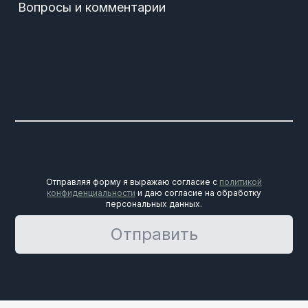
Вопросы и комментарии
Отправляя форму я выражаю согласие с
политикой
конфиденциальности
и даю согласие на обработку
персональных данных.
Отправить