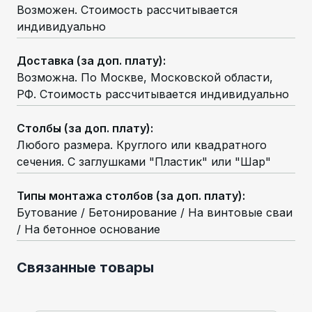
Возможен. Стоимость рассчитывается
индивидуально
Доставка (за доп. плату)
:
Возможна. По Москве, Московской области,
РФ. Стоимость рассчитывается индивидуально
Столбы (за доп. плату)
:
Любого размера. Круглого или квадратного
сечения. С заглушками "Пластик" или "Шар"
Типы монтажа столбов (за доп. плату)
:
Бутование / Бетонирование / На винтовые сваи
/ На бетонное основание
Связанные товары