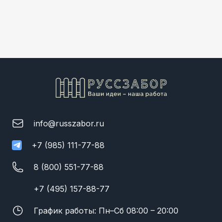
info@russzabor.ru
+7 (985) 111-77-88
8 (800) 551-77-88
+7 (495) 157-88-77
График работы: Пн–Сб 08:00 – 20:00