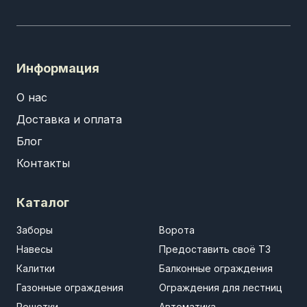
Информация
О нас
Доставка и оплата
Блог
Контакты
Каталог
Заборы
Ворота
Навесы
Предоставить своё ТЗ
Калитки
Балконные ограждения
Газонные ограждения
Ограждения для лестниц
Решетки
Автоматика