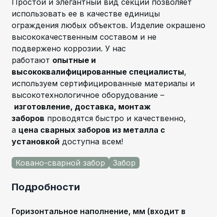
Простой и элегантный вид секции позволяет
использовать ее в качестве единицы
ограждения любых объектов. Изделие окрашено
высококачественным составом и не
подвержено коррозии. У нас
работают
опытные и
высококвалифицированные специалисты
,
используем сертифицированные материалы и
высокотехнологичное оборудование –
изготовление, доставка, монтаж
заборов
проводятся быстро и качественно,
а
цена сварных заборов из металла с
установкой
доступна всем!
Ковано-сварной забор
Забор
Подробности
Горизонтальное наполнение, мм (входит в