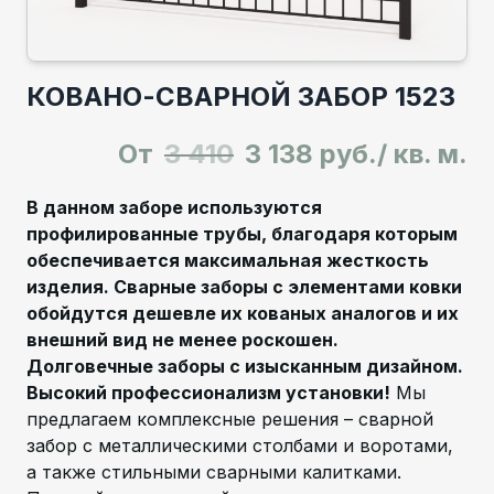
КОВАНО-СВАРНОЙ ЗАБОР 1523
От
3 410
3 138 руб./ кв. м.
В данном заборе используются
профилированные трубы, благодаря которым
обеспечивается максимальная жесткость
изделия. Сварные заборы с элементами ковки
обойдутся дешевле их кованых аналогов и их
внешний вид не менее роскошен.
Долговечные заборы с изысканным дизайном.
Высокий профессионализм установки!
Мы
предлагаем комплексные решения – сварной
забор с металлическими столбами и воротами,
а также стильными сварными калитками.