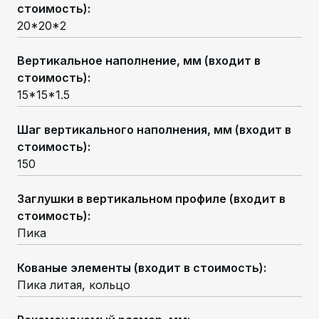
стоимость)
:
20*20*2
Вертикальное наполнение, мм (входит в
стоимость)
:
15*15*1.5
Шаг вертикального наполнения, мм (входит в
стоимость)
:
150
Заглушки в вертикальном профиле (входит в
стоимость)
:
Пика
Кованые элементы (входит в стоимость)
:
Пика литая, кольцо