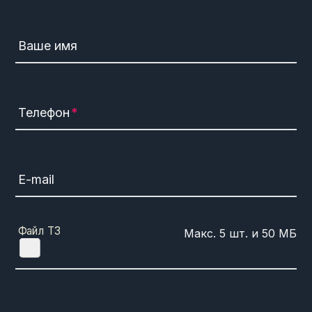
Ваше имя
Телефон
E-mail
Файл ТЗ