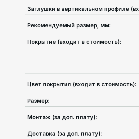
Заглушки в вертикальном профиле (вх
Рекомендуемый размер, мм
:
Покрытие (входит в стоимость)
:
Цвет покрытия (входит в стоимость)
:
Размер
:
Монтаж (за доп. плату)
:
Доставка (за доп. плату)
: