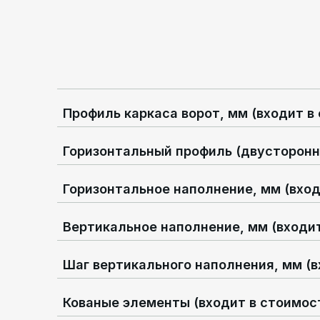
Профиль каркаса ворот, мм (входит в
Горизонтальный профиль (двустороння
Горизонтальное наполнение, мм (вход
Вертикальное наполнение, мм (входит
Шаг вертикального наполнения, мм (в
Кованые элементы (входит в стоимос