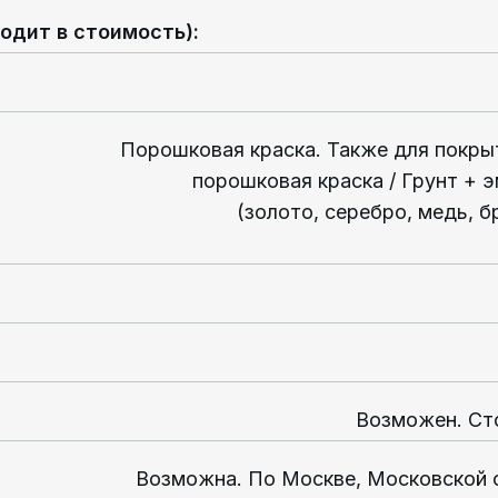
одит в стоимость)
:
Порошковая краска. Также для покры
порошковая краска / Грунт + эма
(золото, серебро, медь, 
Возможен. Ст
Возможна. По Москве, Московской 