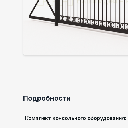
Подробности
Комплект консольного оборудования
: