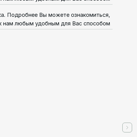
ка. Подробнее Вы можете ознакомиться,
к нам любым удобным для Вас способом
Next