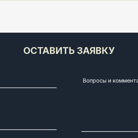
ОСТАВИТЬ ЗАЯВКУ
Вопросы и коммент