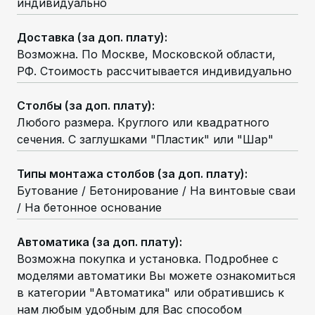
индивидуально
Доставка (за доп. плату)
:
Возможна. По Москве, Московской области,
РФ. Стоимость рассчитывается индивидуально
Столбы (за доп. плату)
:
Любого размера. Круглого или квадратного
сечения. С заглушками "Пластик" или "Шар"
Типы монтажа столбов (за доп. плату)
:
Бутование / Бетонирование / На винтовые сваи
/ На бетонное основание
Автоматика (за доп. плату)
:
Возможна покупка и установка. Подробнее с
моделями автоматики Вы можете ознакомиться
в категории "Автоматика" или обратившись к
нам любым удобным для Вас способом