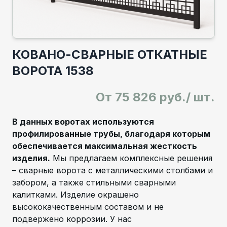
КОВАНО-СВАРНЫЕ ОТКАТНЫЕ
ВОРОТА 1538
От
75 826 руб./ шт.
В данных воротах используются
профилированные трубы, благодаря которым
обеспечивается максимальная жесткость
изделия.
Мы предлагаем комплексные решения
– сварные ворота с металлическими столбами и
забором, а также стильными сварными
калитками. Изделие окрашено
высококачественным составом и не
подвержено коррозии. У нас