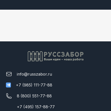
info@russzabor.ru
+7 (985) 111-77-88
8 (800) 551-77-88
+7 (495) 157-88-77