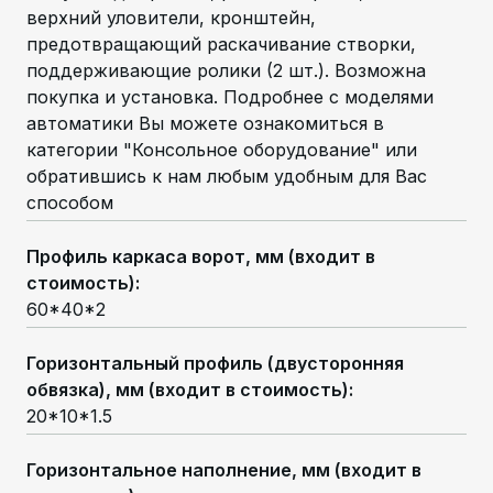
верхний уловители, кронштейн,
предотвращающий раскачивание створки,
поддерживающие ролики (2 шт.). Возможна
покупка и установка. Подробнее с моделями
автоматики Вы можете ознакомиться в
категории "Консольное оборудование" или
обратившись к нам любым удобным для Вас
способом
Профиль каркаса ворот, мм (входит в
стоимость)
:
60*40*2
Горизонтальный профиль (двусторонняя
обвязка), мм (входит в стоимость)
:
20*10*1.5
Горизонтальное наполнение, мм (входит в