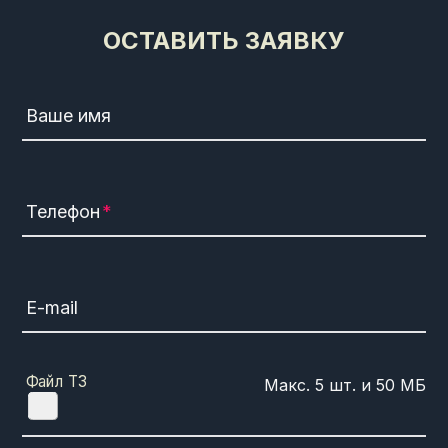
ОСТАВИТЬ ЗАЯВКУ
Ваше имя
Телефон
E-mail
Файл ТЗ