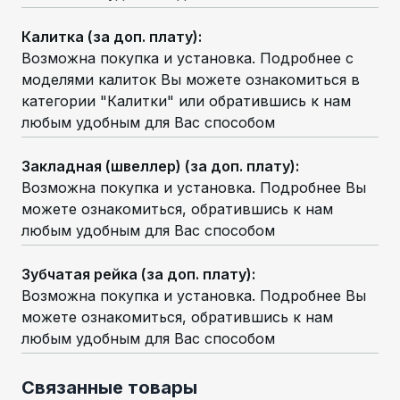
Калитка (за доп. плату)
:
Возможна покупка и установка. Подробнее с
моделями калиток Вы можете ознакомиться в
категории "Калитки" или обратившись к нам
любым удобным для Вас способом
Закладная (швеллер) (за доп. плату)
:
Возможна покупка и установка. Подробнее Вы
можете ознакомиться, обратившись к нам
любым удобным для Вас способом
Зубчатая рейка (за доп. плату)
:
Возможна покупка и установка. Подробнее Вы
можете ознакомиться, обратившись к нам
любым удобным для Вас способом
Связанные товары