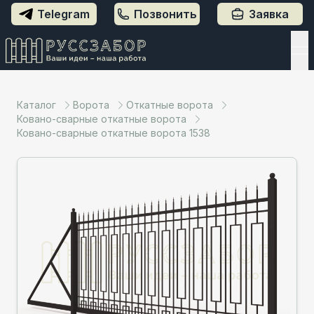
Telegram
Позвонить
Заявка
Каталог
Ворота
Откатные ворота
Ковано-сварные откатные ворота
Ковано-сварные откатные ворота 1538