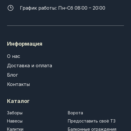
График работы: Пн–Сб 08:00 – 20:00
Информация
О нас
Доставка и оплата
Блог
Контакты
Каталог
Заборы
Ворота
Навесы
Предоставить своё ТЗ
Калитки
Балконные ограждения