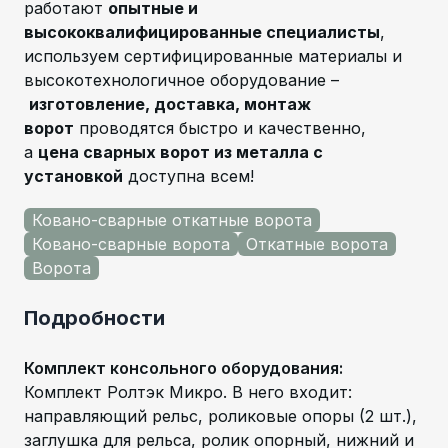
работают
опытные и
высококвалифицированные специалисты
,
используем сертифицированные материалы и
высокотехнологичное оборудование –
изготовление, доставка, монтаж
ворот
проводятся быстро и качественно,
а
цена сварных ворот из металла с
установкой
доступна всем!
Ковано-сварные откатные ворота
Ковано-сварные ворота
Откатные ворота
Ворота
Подробности
Комплект консольного оборудования
:
Комплект Ролтэк Микро. В него входит:
направляющий рельс, роликовые опоры (2 шт.),
заглушка для рельса, ролик опорный, нижний и