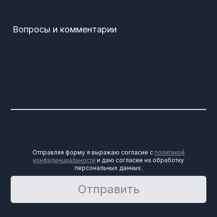
Вопросы и комментарии
Отправляя форму я выражаю согласие с
политикой
конфиденциальности
и даю согласие на обработку
персональных данных.
Отправить