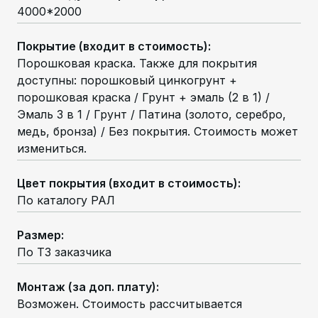
4000*2000
Покрытие (входит в стоимость)
:
Порошковая краска. Также для покрытия
доступны: порошковый цинкогрунт +
порошковая краска / Грунт + эмаль (2 в 1) /
Эмаль 3 в 1 / Грунт / Патина (золото, серебро,
медь, бронза) / Без покрытия. Стоимость может
измениться.
Цвет покрытия (входит в стоимость)
:
По каталогу РАЛ
Размер
:
По ТЗ заказчика
Монтаж (за доп. плату)
:
Возможен. Стоимость рассчитывается