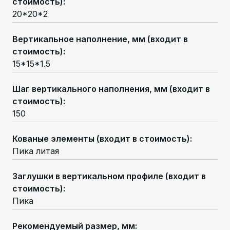
стоимость)
:
20*20*2
Вертикальное наполнение, мм (входит в
стоимость)
:
15*15*1.5
Шаг вертикального наполнения, мм (входит в
стоимость)
:
150
Кованые элементы (входит в стоимость)
:
Пика литая
Заглушки в вертикальном профиле (входит в
стоимость)
:
Пика
Рекомендуемый размер, мм
: