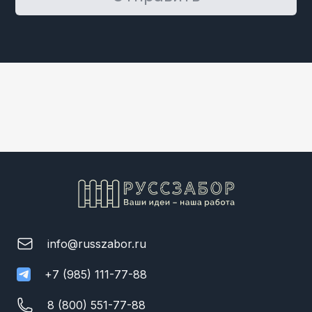
info@russzabor.ru
+7 (985) 111-77-88
8 (800) 551-77-88