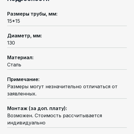
Размеры трубы, мм
:
15*15
Диаметр, мм
:
130
Материал
:
Сталь
Примечание
:
Размеры могут незначительно отличаться от
заявленных.
Монтаж (за доп. плату)
:
Возможен. Стоимость рассчитывается
индивидуально