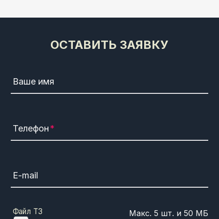
ОСТАВИТЬ ЗАЯВКУ
Ваше имя
Телефон
E-mail
Файл ТЗ