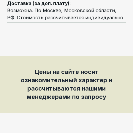
Доставка (за доп. плату)
:
Возможна. По Москве, Московской области,
РФ. Стоимость рассчитывается индивидуально
Цены на сайте носят
ознакомительный характер и
рассчитываются нашими
менеджерами по запросу