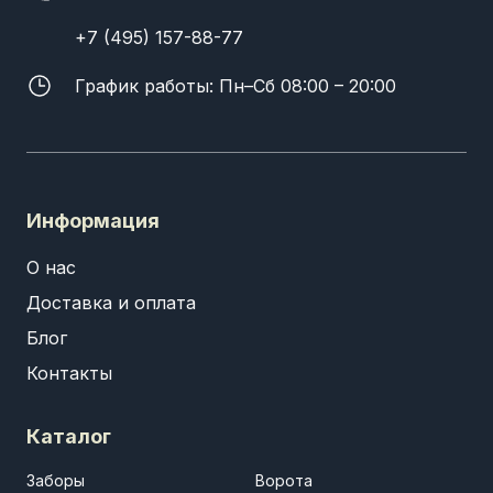
+7 (495) 157-88-77
График работы: Пн–Сб 08:00 – 20:00
Информация
О нас
Доставка и оплата
Блог
Контакты
Каталог
Заборы
Ворота