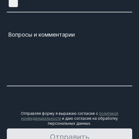
Вопросы и комментарии
Отправляя форму я выражаю согласие с
политикой
конфиденциальности
и даю согласие на обработку
персональных данных.
Отправить