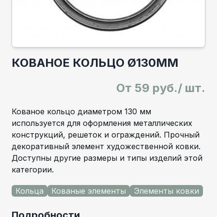
КОВАНОЕ КОЛЬЦО Ø130ММ
От
59 руб./ шт.
Кованое кольцо диаметром 130 мм
используется для оформления металлических
конструкций, решеток и ограждений. Прочный
декоративный элемент художественной ковки.
Доступны другие размеры и типы изделий этой
категории.
Кольца
Кованые элементы
Элементы ковки
Подробности