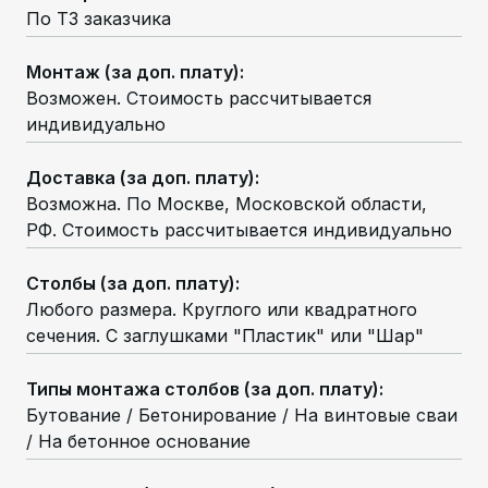
По ТЗ заказчика
Монтаж (за доп. плату)
:
Возможен. Стоимость рассчитывается
индивидуально
Доставка (за доп. плату)
:
Возможна. По Москве, Московской области,
РФ. Стоимость рассчитывается индивидуально
Столбы (за доп. плату)
:
Любого размера. Круглого или квадратного
сечения. С заглушками "Пластик" или "Шар"
Типы монтажа столбов (за доп. плату)
:
Бутование / Бетонирование / На винтовые сваи
/ На бетонное основание