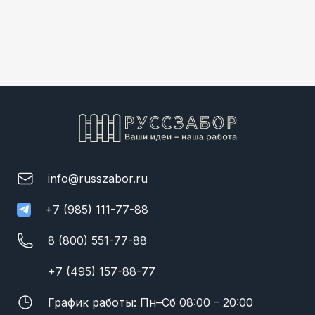
info@russzabor.ru
+7 (985) 111-77-88
8 (800) 551-77-88
+7 (495) 157-88-77
График работы: Пн–Сб 08:00 – 20:00