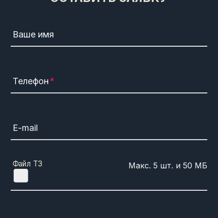
Ваше имя
Телефон
E-mail
Файл ТЗ