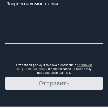
Вопросы и комментарии
Отправляя форму я выражаю согласие с
политикой
конфиденциальности
и даю согласие на обработку
персональных данных.
Отправить