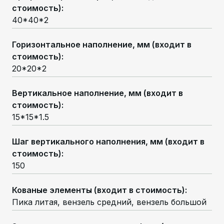
стоимость)
:
40*40*2
Горизонтальное наполнение, мм (входит в
стоимость)
:
20*20*2
Вертикальное наполнение, мм (входит в
стоимость)
:
15*15*1.5
Шаг вертикального наполнения, мм (входит в
стоимость)
:
150
Кованые элементы (входит в стоимость)
:
Пика литая, вензель средний, вензель большой