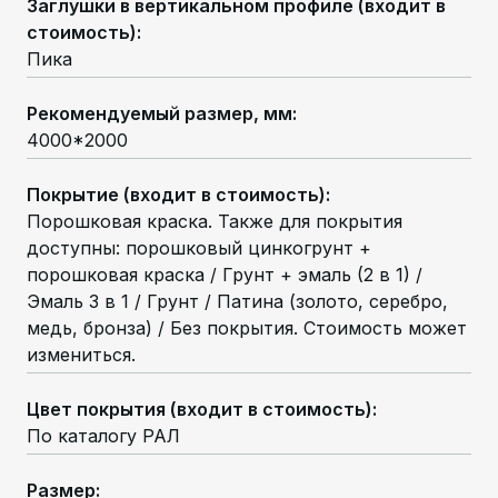
Заглушки в вертикальном профиле (входит в
стоимость)
:
Пика
Рекомендуемый размер, мм
:
4000*2000
Покрытие (входит в стоимость)
:
Порошковая краска. Также для покрытия
доступны: порошковый цинкогрунт +
порошковая краска / Грунт + эмаль (2 в 1) /
Эмаль 3 в 1 / Грунт / Патина (золото, серебро,
медь, бронза) / Без покрытия. Стоимость может
измениться.
Цвет покрытия (входит в стоимость)
:
По каталогу РАЛ
Размер
: