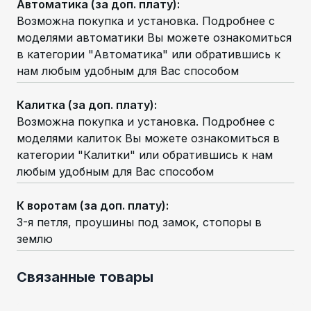
Автоматика (за доп. плату)
:
Возможна покупка и установка. Подробнее с
моделями автоматики Вы можете ознакомиться
в категории "Автоматика" или обратившись к
нам любым удобным для Вас способом
Калитка (за доп. плату)
:
Возможна покупка и установка. Подробнее с
моделями калиток Вы можете ознакомиться в
категории "Калитки" или обратившись к нам
любым удобным для Вас способом
К воротам (за доп. плату)
:
3-я петля, проушины под замок, стопоры в
землю
Связанные товары