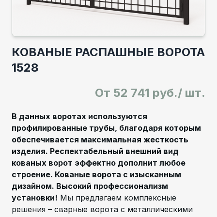
КОВАНЫЕ РАСПАШНЫЕ ВОРОТА
1528
От
52 741 руб./ шт.
В данных воротах используются
профилированные трубы, благодаря которым
обеспечивается максимальная жесткость
изделия. Респектабельный внешний вид
кованых ворот эффектно дополнит любое
строение. Кованые ворота с изысканным
дизайном. Высокий профессионализм
установки!
Мы предлагаем комплексные
решения – сварные ворота с металлическими