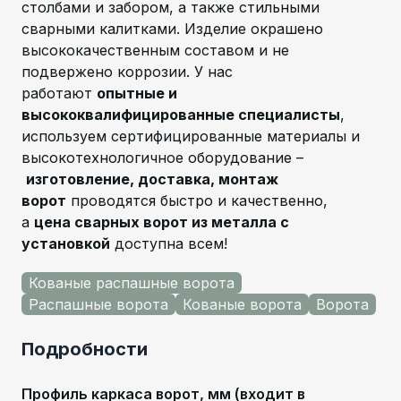
столбами и забором, а также стильными
сварными калитками. Изделие окрашено
высококачественным составом и не
подвержено коррозии. У нас
работают
опытные и
высококвалифицированные специалисты
,
используем сертифицированные материалы и
высокотехнологичное оборудование –
изготовление, доставка, монтаж
ворот
проводятся быстро и качественно,
а
цена сварных ворот из металла с
установкой
доступна всем!
Кованые распашные ворота
Распашные ворота
Кованые ворота
Ворота
Подробности
Профиль каркаса ворот, мм (входит в