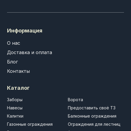
Информация
О нас
Доставка и оплата
Блог
Контакты
Каталог
Заборы
Ворота
Навесы
Предоставить своё ТЗ
Калитки
Балконные ограждения
Газонные ограждения
Ограждения для лестниц