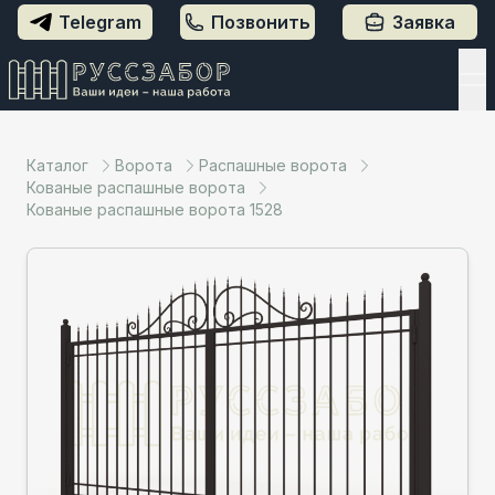
Telegram
Позвонить
Заявка
Каталог
Ворота
Распашные ворота
Кованые распашные ворота
Кованые распашные ворота 1528