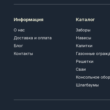
Информация
Каталог
О нас
Заборы
Доставка и оплата
Навесы
Блог
Калитки
Контакты
Газонные ограж
Решетки
Сваи
Консольное обо
Шлагбаумы