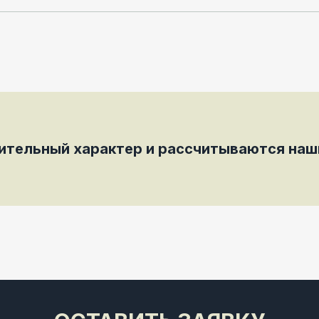
мительный характер и рассчитываются на