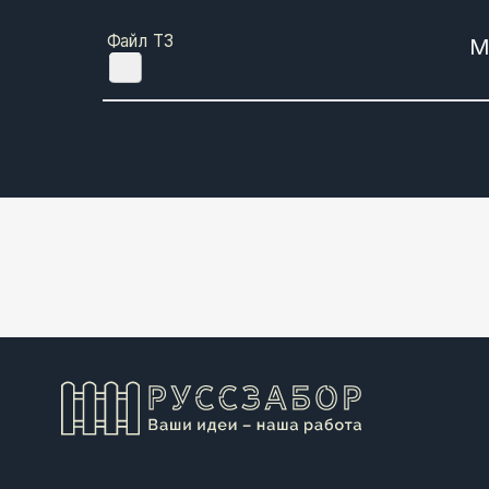
Файл ТЗ