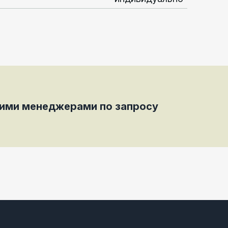
шими менеджерами по запросу