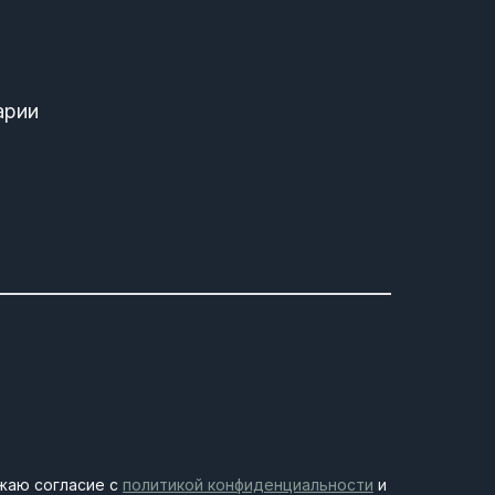
арии
жаю согласие с
политикой конфиденциальности
и