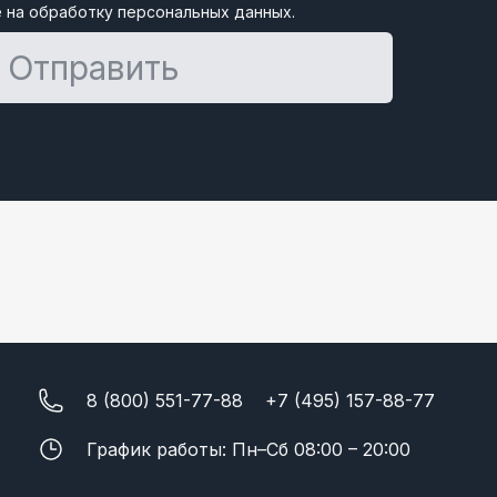
 на обработку персональных данных.
Отправить
8 (800) 551-77-88
+7 (495) 157-88-77
График работы: Пн–Сб 08:00 – 20:00