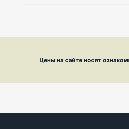
Цены на сайте носят ознако