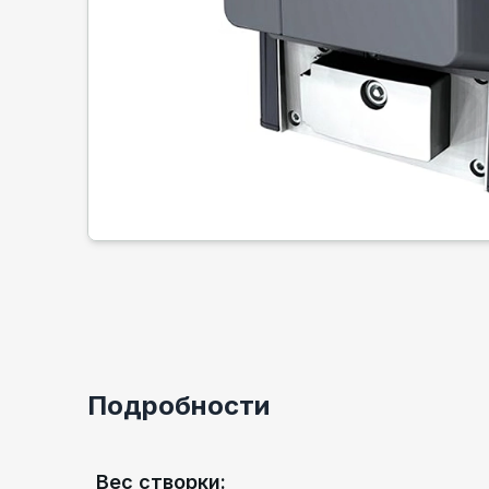
Подробности
Вес створки
: