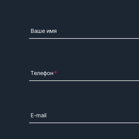
Ваше имя
Телефон
E-mail