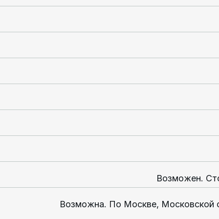
Возможен. Ст
Возможна. По Москве, Московской 