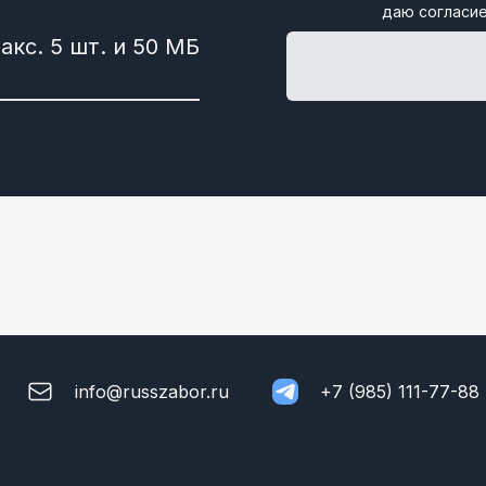
даю согласие
info@russzabor.ru
+7 (985) 111-77-88