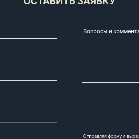
ОСТАВИТЬ ЗАЯВКУ
Вопросы и коммент
Отправляя форму я выра