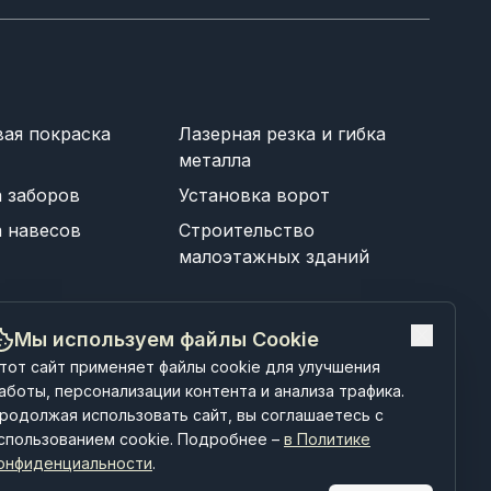
ая покраска
Лазерная резка и гибка
металла
а заборов
Установка ворот
а навесов
Строительство
малоэтажных зданий
Мы используем файлы Cookie
тот сайт применяет файлы cookie для улучшения
аботы, персонализации контента и анализа трафика.
родолжая использовать сайт, вы соглашаетесь с
спользованием cookie. Подробнее –
в Политике
онфиденциальности
.