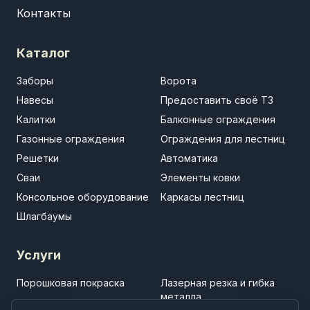
Контакты
Каталог
Заборы
Ворота
Навесы
Предоставить своё ТЗ
Калитки
Балконные ограждения
Газонные ограждения
Ограждения для лестниц
Решетки
Автоматика
Сваи
Элементы ковки
Консольное оборудование
Каркасы лестниц
Шлагбаумы
Услуги
Порошковая покраска
Лазерная резка и гибка
металла