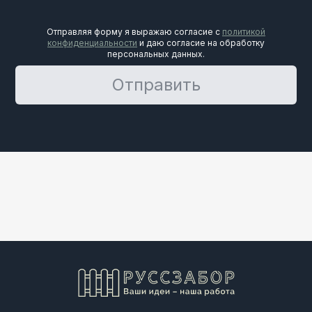
Отправляя форму я выражаю согласие с
политикой
конфиденциальности
и даю согласие на обработку
персональных данных.
Отправить