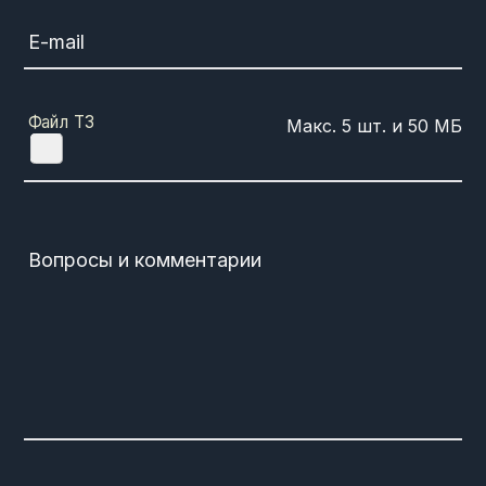
E-mail
Файл ТЗ
Вопросы и комментарии