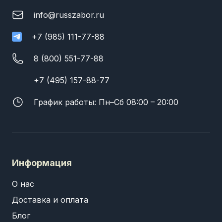
info@russzabor.ru
+7 (985) 111-77-88
8 (800) 551-77-88
+7 (495) 157-88-77
График работы: Пн–Сб 08:00 – 20:00
Информация
О нас
Доставка и оплата
Блог