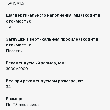
15*15*1.5
Шаг вертикального наполнения, мм (входит в
стоимость)
:
150
Заглушки в вертикальном профиле (входит в
стоимость)
:
Пластик
Рекомендуемый размер, мм
:
3000*2000
Вес при рекомендуемом размере, кг
:
34
Размер
:
По ТЗ заказчика