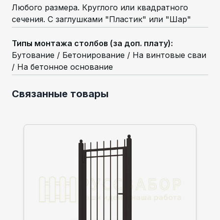
Любого размера. Круглого или квадратного
сечения. С заглушками "Пластик" или "Шар"
Типы монтажа столбов (за доп. плату)
:
Бутование / Бетонирование / На винтовые сваи
/ На бетонное основание
Связанные товары