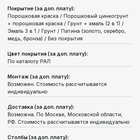
Покрытие (за доп. плату)
:
Порошковая краска / Порошковый цинкогрунт
+ порошковая краска / Грунт + эмаль (2 в 1) /
Эмаль 3 в 1 / Грунт / Патина (золото, серебро,
медь, бронза) / Без покрытия
Цвет покрытия (за доп. плату)
:
По каталогу РАЛ
Монтаж (за доп. плату)
:
Возможен. Стоимость рассчитывается
индивидуально
Доставка (за доп. плату)
:
Возможна. По Москве, Московской области,
РФ. Стоимость рассчитывается индивидуально
Столбы (за доп. плату)
: