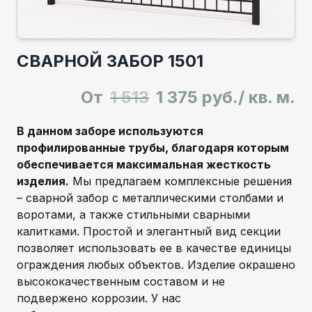
СВАРНОЙ ЗАБОР 1501
От
1 513
1 375 руб./ кв. м.
В данном заборе используются
профилированные трубы, благодаря которым
обеспечивается максимальная жесткость
изделия.
Мы предлагаем комплексные решения
– сварной забор с металлическими столбами и
воротами, а также стильными сварными
калитками. Простой и элегантный вид секции
позволяет использовать ее в качестве единицы
ограждения любых объектов. Изделие окрашено
высококачественным составом и не
подвержено коррозии. У нас