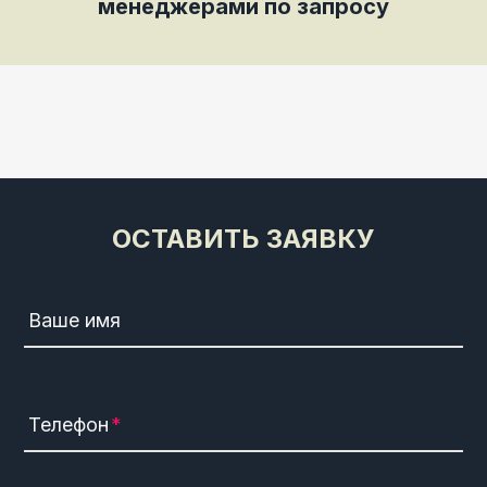
менеджерами по запросу
ОСТАВИТЬ ЗАЯВКУ
Ваше имя
Телефон