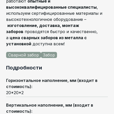
работают
опытные и
высококвалифицированные специалисты
,
используем сертифицированные материалы и
высокотехнологичное оборудование –
изготовление, доставка, монтаж
заборов
проводятся быстро и качественно,
а
цена сварных заборов из металла с
установкой
доступна всем!
Сварной забор
Забор
Подробности
Горизонтальное наполнение, мм (входит в
стоимость)
:
20*20*2
Вертикальное наполнение, мм (входит в
стоимость)
: