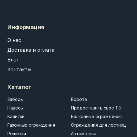
Информация
О нас
Доставка и оплата
Блог
Контакты
Каталог
Заборы
Ворота
Навесы
Предоставить своё ТЗ
Калитки
Балконные ограждения
Газонные ограждения
Ограждения для лестниц
Решетки
Автоматика