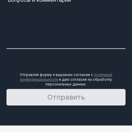
Отправляя форму я выражаю согласие с
политикой
конфиденциальности
и даю согласие на обработку
персональных данных.
Отправить