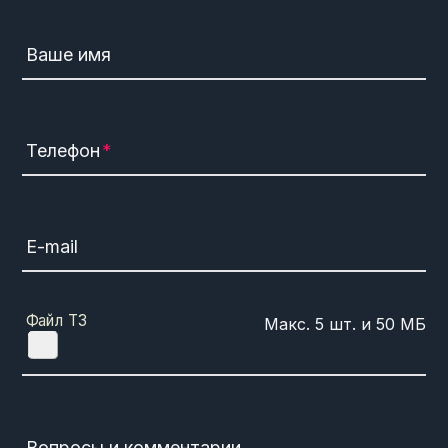
Ваше имя
Телефон
E-mail
Файл ТЗ
Вопросы и комментарии