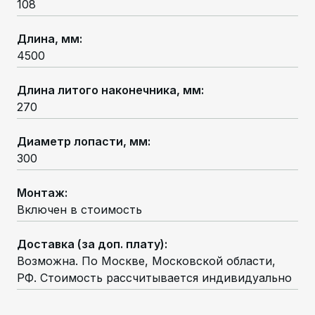
108
Длина, мм
:
4500
Длина литого наконечника, мм
:
270
Диаметр лопасти, мм
:
300
Монтаж
:
Включен в стоимость
Доставка (за доп. плату)
:
Возможна. По Москве, Московской области,
РФ. Стоимость рассчитывается индивидуально