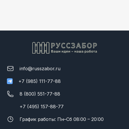
info@russzabor.ru
+7 (985) 111-77-88
8 (800) 551-77-88
+7 (495) 157-88-77
График работы: Пн–Сб 08:00 – 20:00