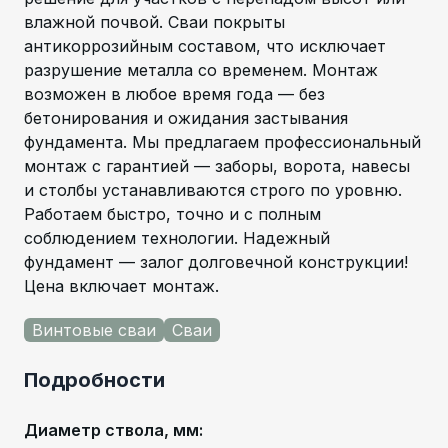
влажной почвой. Сваи покрыты
антикоррозийным составом, что исключает
разрушение металла со временем. Монтаж
возможен в любое время года — без
бетонирования и ожидания застывания
фундамента. Мы предлагаем профессиональный
монтаж с гарантией — заборы, ворота, навесы
и столбы устанавливаются строго по уровню.
Работаем быстро, точно и с полным
соблюдением технологии. Надежный
фундамент — залог долговечной конструкции!
Цена включает монтаж.
Винтовые сваи
Сваи
Подробности
Диаметр ствола, мм
: