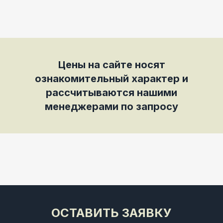
Цены на сайте носят
ознакомительный характер и
рассчитываются нашими
менеджерами по запросу
ОСТАВИТЬ ЗАЯВКУ