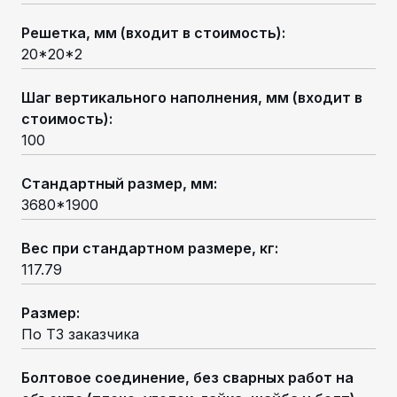
Решетка, мм (входит в стоимость)
:
20*20*2
Шаг вертикального наполнения, мм (входит в
стоимость)
:
100
Стандартный размер, мм
:
3680*1900
Вес при стандартном размере, кг
:
117.79
Размер
:
По ТЗ заказчика
Болтовое соединение, без сварных работ на