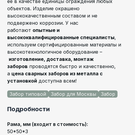
ее в качестве единицы ограждения любых
объектов. Изделие окрашено
высококачественным составом и не
подвержено коррозии. У нас
работают
опытные и
высококвалифицированные специалисты
,
используем сертифицированные материалы и
высокотехнологичное оборудование –
изготовление, доставка, монтаж
заборов
проводятся быстро и качественно,
а
цена сварных заборов из металла с
установкой
доступна всем!
Забор типовой
Забор для Москвы
Забор
Подробности
Рама, мм (входит в стоимость)
:
50*50*3