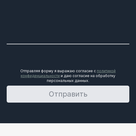
Отправляя форму я выражаю согласие с
политикой
конфиденциальности
и даю согласие на обработку
персональных данных.
Отправить