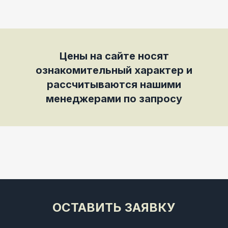
Цены на сайте носят
ознакомительный характер и
рассчитываются нашими
менеджерами по запросу
ОСТАВИТЬ ЗАЯВКУ