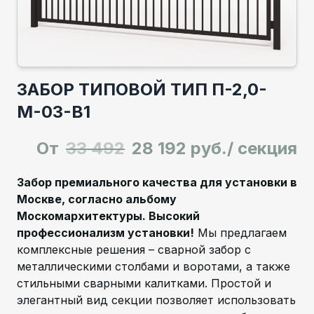
ЗАБОР ТИПОВОЙ ТИП П-2,0-
М-03-В1
От
33 492
28 192 руб./ секция
Забор премиального качества для установки в
Москве, согласно альбому
Москомархитектуры. Высокий
профессионализм установки!
Мы предлагаем
комплексные решения – сварной забор с
металлическими столбами и воротами, а также
стильными сварными калитками. Простой и
элегантный вид секции позволяет использовать