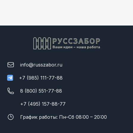
info@russzabor.ru
+7 (985) 111-77-88
8 (800) 551-77-88
+7 (495) 157-88-77
График работы: Пн–Сб 08:00 – 20:00