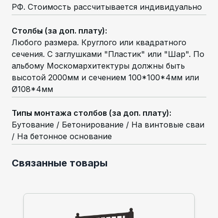
РФ. Стоимость рассчитывается индивидуально
Столбы (за доп. плату)
:
Любого размера. Круглого или квадратного
сечения. С заглушками "Пластик" или "Шар". По
альбому Москомархитектуры должны быть
высотой 2000мм и сечением 100*100*4мм или
Ø108*4мм
Типы монтажа столбов (за доп. плату)
:
Бутование / Бетонирование / На винтовые сваи
/ На бетонное основание
Связанные товары