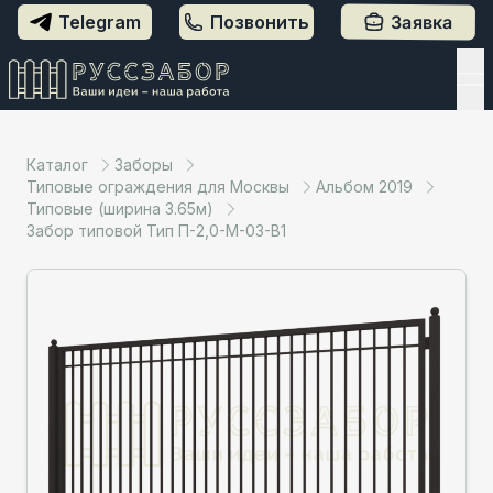
Заявка
Telegram
Позвонить
Каталог
Заборы
Типовые ограждения для Москвы
Альбом 2019
Типовые (ширина 3.65м)
Забор типовой Тип П-2,0-М-03-В1