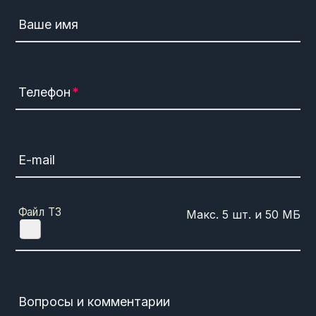
Ваше имя
Телефон
E-mail
Файл ТЗ
Вопросы и комментарии