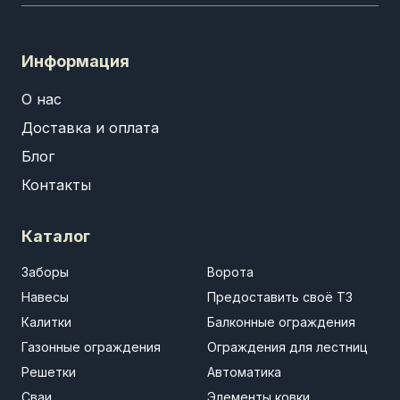
Информация
О нас
Доставка и оплата
Блог
Контакты
Каталог
Заборы
Ворота
Навесы
Предоставить своё ТЗ
Калитки
Балконные ограждения
Газонные ограждения
Ограждения для лестниц
Решетки
Автоматика
Сваи
Элементы ковки