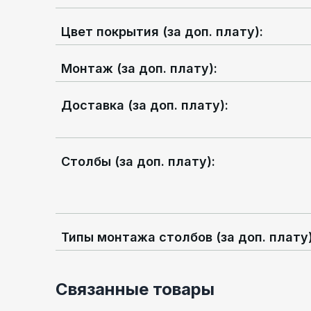
Цвет покрытия (за доп. плату)
:
Монтаж (за доп. плату)
:
Доставка (за доп. плату)
:
Столбы (за доп. плату)
:
Типы монтажа столбов (за доп. плату
Связанные товары