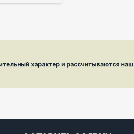
мительный характер и рассчитываются на