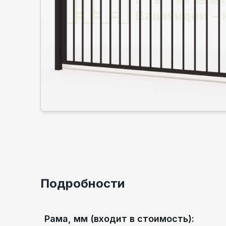
Подробности
Рама, мм (входит в стоимость)
: