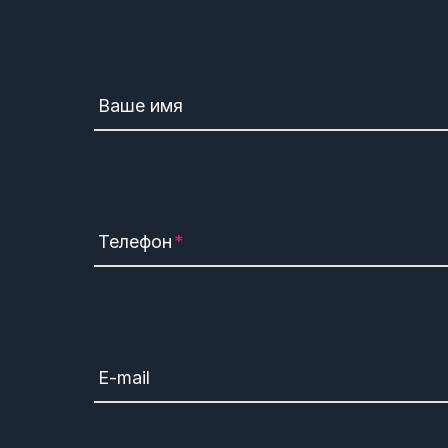
Ваше имя
Телефон
E-mail