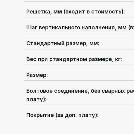
Решетка, мм (входит в стоимость)
:
Шаг вертикального наполнения, мм (в
Стандартный размер, мм
:
Вес при стандартном размере, кг
:
Размер
:
Болтовое соединение, без сварных рабо
плату)
:
Покрытие (за доп. плату)
: