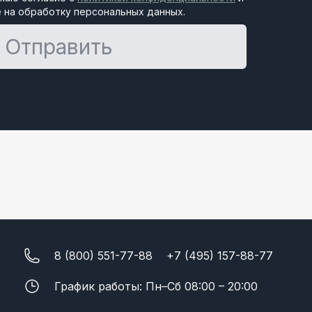
 на обработку персональных данных.
Отправить
8 (800) 551-77-88
+7 (495) 157-88-77
График работы: Пн–Сб 08:00 – 20:00