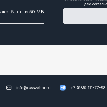
даю согласие
info@russzabor.ru
+7 (985) 111-77-88