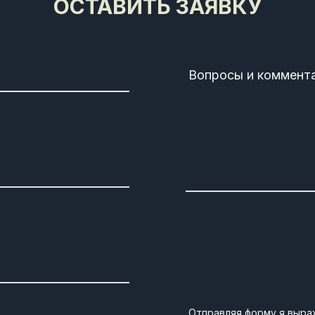
ОСТАВИТЬ ЗАЯВКУ
Вопросы и коммент
Отправляя форму я выра