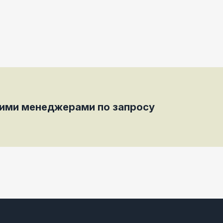
шими менеджерами по запросу