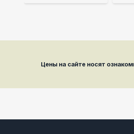
Цены на сайте носят ознако