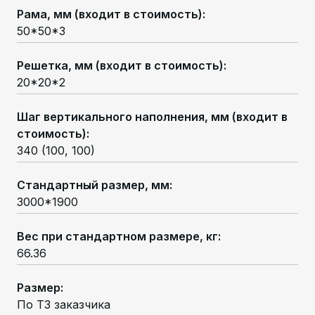
Рама, мм (входит в стоимость)
:
50*50*3
Решетка, мм (входит в стоимость)
:
20*20*2
Шаг вертикального наполнения, мм (входит в
стоимость)
:
340 (100, 100)
Стандартный размер, мм
:
3000*1900
Вес при стандартном размере, кг
:
66.36
Размер
:
По ТЗ заказчика