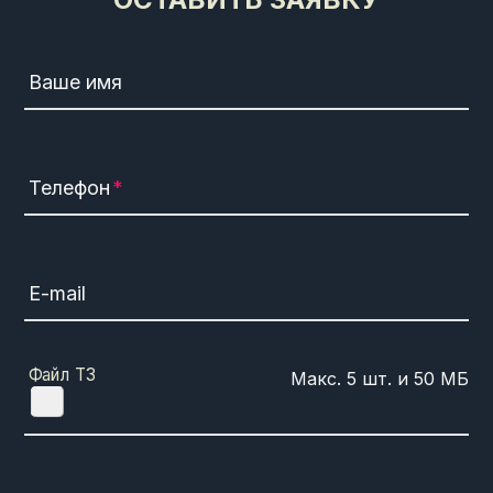
Ваше имя
Телефон
E-mail
Файл ТЗ