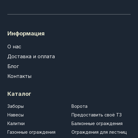
Информация
О нас
Доставка и оплата
Блог
Контакты
Каталог
Заборы
Ворота
Навесы
Предоставить своё ТЗ
Калитки
Балконные ограждения
Газонные ограждения
Ограждения для лестниц