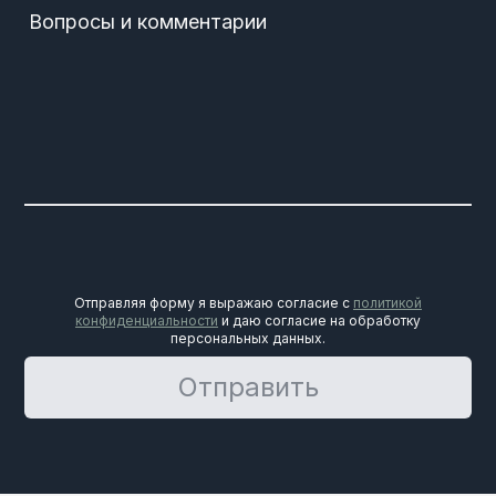
Вопросы и комментарии
Отправляя форму я выражаю согласие с
политикой
конфиденциальности
и даю согласие на обработку
персональных данных.
Отправить