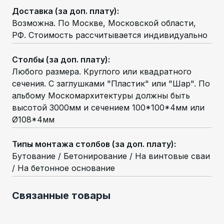
Доставка (за доп. плату)
:
Возможна. По Москве, Московской области,
РФ. Стоимость рассчитывается индивидуально
Столбы (за доп. плату)
:
Любого размера. Круглого или квадратного
сечения. С заглушками "Пластик" или "Шар". По
альбому Москомархитектуры должны быть
высотой 3000мм и сечением 100*100*4мм или
Ø108*4мм
Типы монтажа столбов (за доп. плату)
:
Бутование / Бетонирование / На винтовые сваи
/ На бетонное основание
Связанные товары