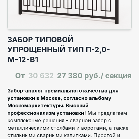
ЗАБОР ТИПОВОЙ
УПРОЩЕННЫЙ ТИП П-2,0-
М-12-В1
От
30 632
27 380 руб./ секция
Забор-аналог премиального качества для
установки в Москве, согласно альбому
Москомархитектуры. Высокий
профессионализм установки!
Мы предлагаем
комплексные решения – сварной забор с
металлическими столбами и воротами, а также
стильными сварными калитками. Простой и