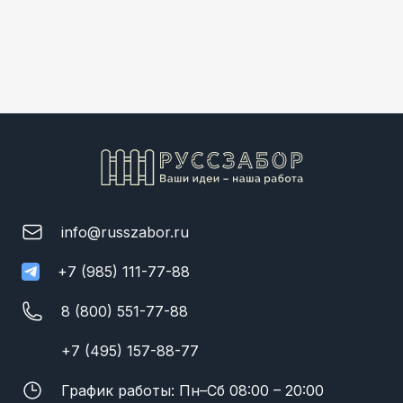
info@russzabor.ru
+7 (985) 111-77-88
8 (800) 551-77-88
+7 (495) 157-88-77
График работы: Пн–Сб 08:00 – 20:00