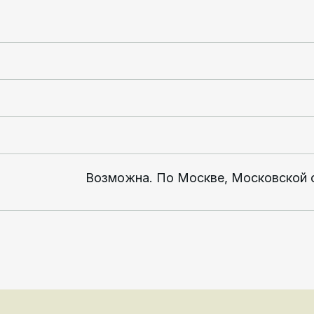
Возможна. По Москве, Московской 