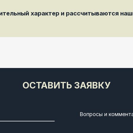
мительный характер и рассчитываются на
ОСТАВИТЬ ЗАЯВКУ
Вопросы и коммент