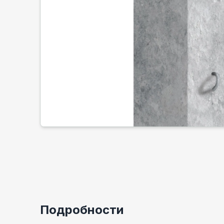
Подробности