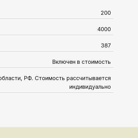
200
4000
387
Включен в стоимость
области, РФ. Стоимость рассчитывается
индивидуально