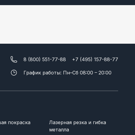
8 (800) 551-77-88
+7 (495) 157-88-77
График работы: Пн–Сб 08:00 – 20:00
ая покраска
Лазерная резка и гибка
металла