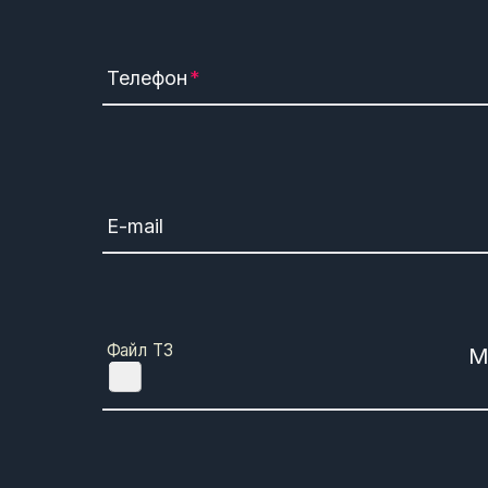
Телефон
E-mail
Файл ТЗ