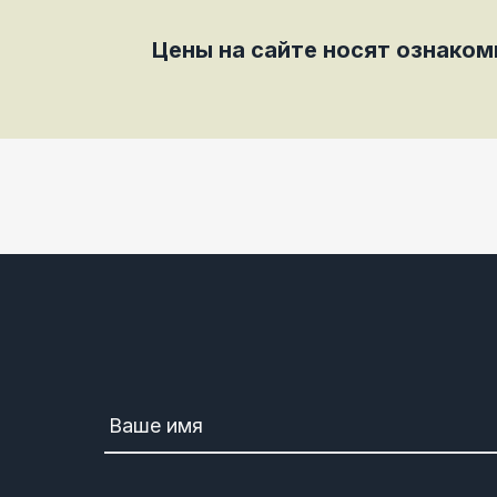
Цены на сайте носят ознако
Ваше имя