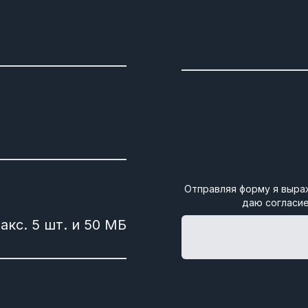
Отправляя форму я выра
даю согласие