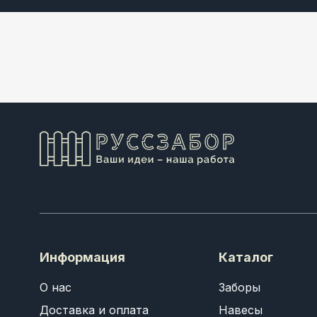
Информация
Каталог
О нас
Заборы
Доставка и оплата
Навесы