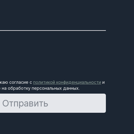
жаю согласие с
политикой конфиденциальности
и
 на обработку персональных данных.
Отправить