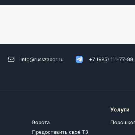
info@russzabor.ru
+7 (985) 111-77-88
Услуги
Ворота
Порошков
Предоставить своё ТЗ