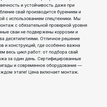
вечность и устойчивость даже при
убление свай производится бурением и
й с использованием спецтехники. Мы
онтаж с обязательной проверкой уровня
нные сваи не подвержены коррозии и
ва десятилетиями. Отличное решение
ов и конструкций, где особенно важна
ем весь цикл работ: от подбора свай
жа за один день. Сертифицированные
ригады и современное оборудование —
каждом этапе! Цена включает монтаж.