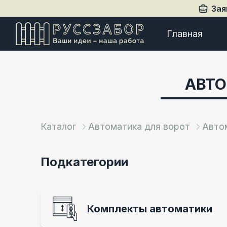
Зая
Главная
АВТО
Каталог
Автоматика для ворот
Авто
Подкатегории
Комплекты автоматики