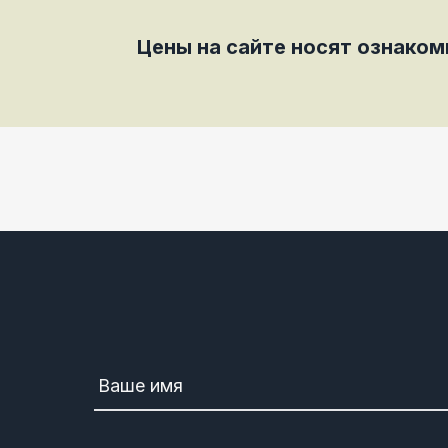
Цены на сайте носят ознако
Ваше имя