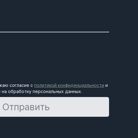
жаю согласие с
политикой конфиденциальности
и
 на обработку персональных данных.
Отправить