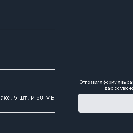
Отправляя форму я выра
даю согласие