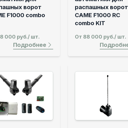
пашных ворот
распашных ворот
E F1000 combo
CAME F1000 RC
combo KIT
8 000 руб./ шт.
От
88 000 руб./ шт.
Подробнее
Подробн