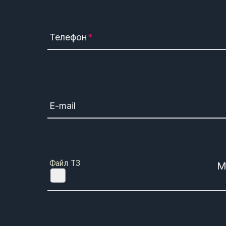
Телефон
E-mail
Файл ТЗ