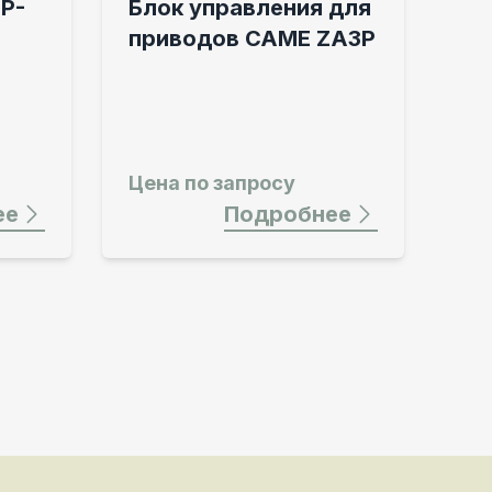
P-
Блок управления для
приводов CAME ZA3P
Цена по запросу
ее
Подробнее