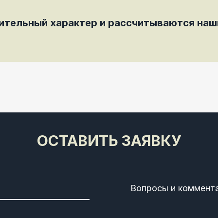
мительный характер и рассчитываются на
ОСТАВИТЬ ЗАЯВКУ
Вопросы и коммент