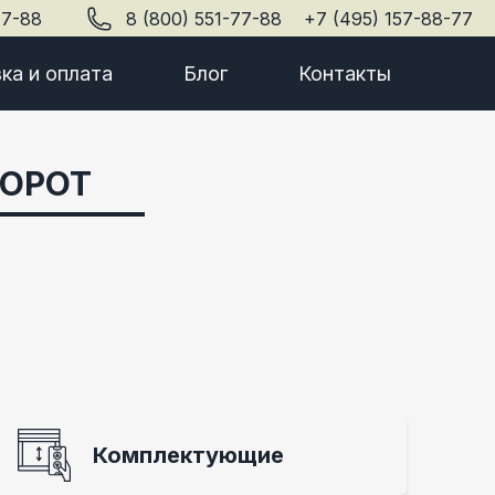
77-88
8 (800) 551-77-88
+7 (495) 157-88-77
ка и оплата
Блог
Контакты
ВОРОТ
Комплектующие