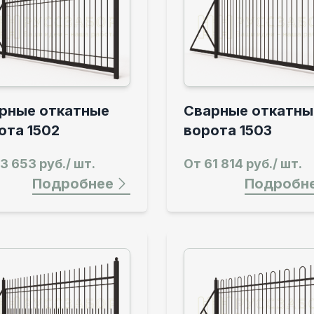
рные откатные
Сварные откатны
ота 1502
ворота 1503
3 653 руб./ шт.
От
61 814 руб./ шт.
Подробнее
Подробн