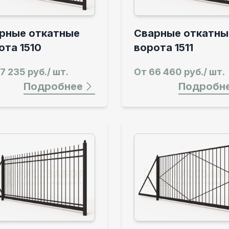
рные откатные
Сварные откатны
ота 1510
ворота 1511
7 235 руб./ шт.
От
66 460 руб./ шт.
Подробнее
Подробн