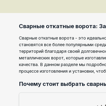
Сварные откатные ворота: За
Сварные откатные ворота - это идеально
становятся все более популярными сред
территорий благодаря своей долговечно
металлических ворот, которые изготавл
качества. В данном разделе мы подробн
процессе изготовления и установки, что
Почему стоит выбрать сварн