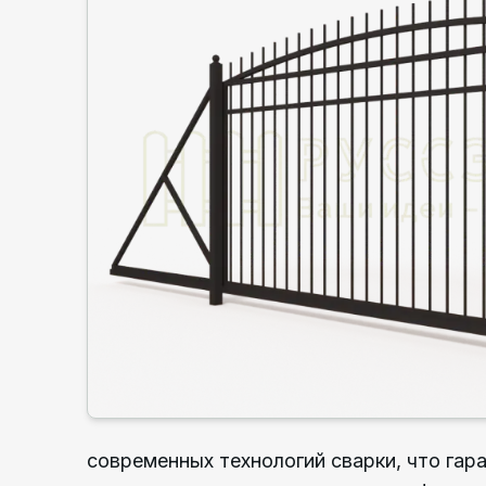
современных технологий сварки, что гар