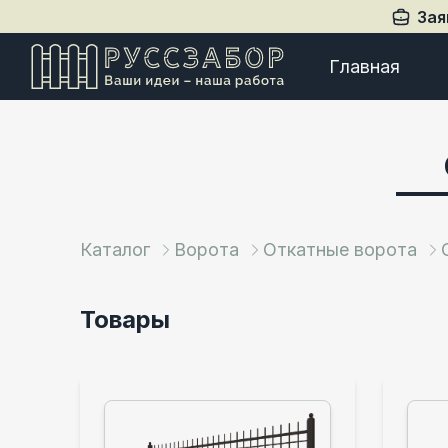
Зая
Главная
Каталог
Ворота
Откатные ворота
Товары