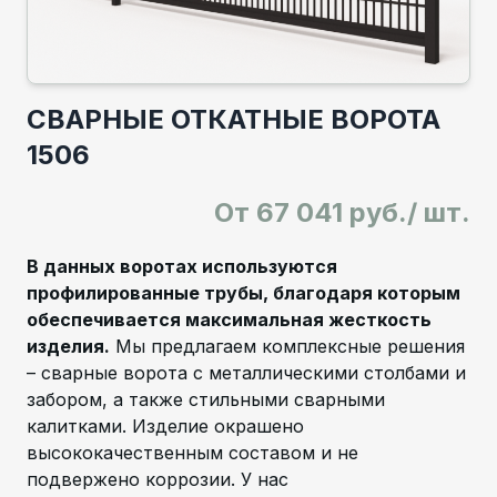
СВАРНЫЕ ОТКАТНЫЕ ВОРОТА
1506
От
67 041 руб./ шт.
В данных воротах используются
профилированные трубы, благодаря которым
обеспечивается максимальная жесткость
изделия.
Мы предлагаем комплексные решения
– сварные ворота с металлическими столбами и
забором, а также стильными сварными
калитками. Изделие окрашено
высококачественным составом и не
подвержено коррозии. У нас