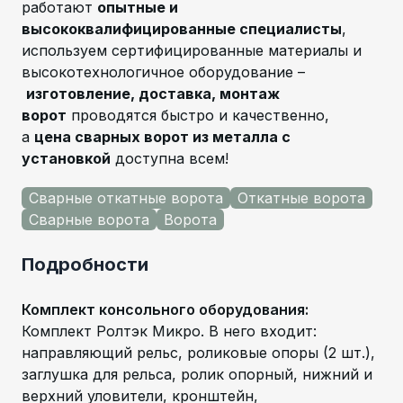
работают
опытные и
высококвалифицированные специалисты
,
используем сертифицированные материалы и
высокотехнологичное оборудование –
изготовление, доставка, монтаж
ворот
проводятся быстро и качественно,
а
цена сварных ворот из металла с
установкой
доступна всем!
Сварные откатные ворота
Откатные ворота
Сварные ворота
Ворота
Подробности
Комплект консольного оборудования
:
Комплект Ролтэк Микро. В него входит:
направляющий рельс, роликовые опоры (2 шт.),
заглушка для рельса, ролик опорный, нижний и
верхний уловители, кронштейн,