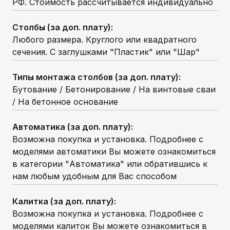
РФ. Стоимость рассчитывается индивидуально
Столбы (за доп. плату)
:
Любого размера. Круглого или квадратного
сечения. С заглушками "Пластик" или "Шар"
Типы монтажа столбов (за доп. плату)
:
Бутование / Бетонирование / На винтовые сваи
/ На бетонное основание
Автоматика (за доп. плату)
:
Возможна покупка и установка. Подробнее с
моделями автоматики Вы можете ознакомиться
в категории "Автоматика" или обратившись к
нам любым удобным для Вас способом
Калитка (за доп. плату)
:
Возможна покупка и установка. Подробнее с
моделями калиток Вы можете ознакомиться в