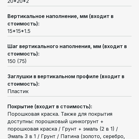
20*20*2
Вертикальное наполнение, мм (входит в
стоимость)
:
15*15*1.5
Шаг вертикального наполнения, мм (входит в
стоимость)
:
150 (75)
Заглушки в вертикальном профиле (входит в
стоимость)
:
Пластик
Покрытие (входит в стоимость)
:
Порошковая краска. Также для покрытия
доступны: порошковый цинкогрунт +
порошковая краска / Грунт + эмаль (2 в 1) /
Эмаль 3 в 1 / Грунт / Патина (золото, серебро,