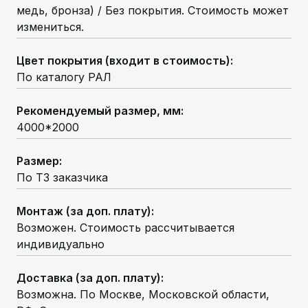
медь, бронза) / Без покрытия. Стоимость может
измениться.
Цвет покрытия (входит в стоимость)
:
По каталогу РАЛ
Рекомендуемый размер, мм
:
4000*2000
Размер
:
По ТЗ заказчика
Монтаж (за доп. плату)
:
Возможен. Стоимость рассчитывается
индивидуально
Доставка (за доп. плату)
:
Возможна. По Москве, Московской области,