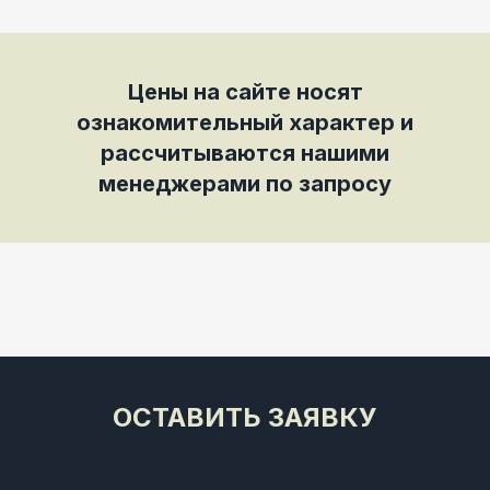
Цены на сайте носят
ознакомительный характер и
рассчитываются нашими
менеджерами по запросу
ОСТАВИТЬ ЗАЯВКУ