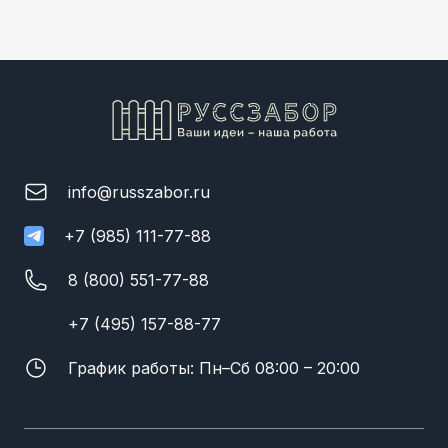
info@russzabor.ru
+7 (985) 111-77-88
8 (800) 551-77-88
+7 (495) 157-88-77
График работы: Пн–Сб 08:00 – 20:00