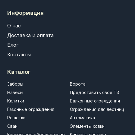
Информация
О нас
Доставка и оплата
Блог
Контакты
Каталог
Заборы
Ворота
Навесы
Предоставить своё ТЗ
Калитки
Балконные ограждения
Газонные ограждения
Ограждения для лестниц
Решетки
Автоматика
Сваи
Элементы ковки
Консольное оборудование
Каркасы лестниц