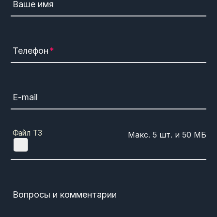
Ваше имя
Телефон
E-mail
Файл ТЗ
Вопросы и комментарии