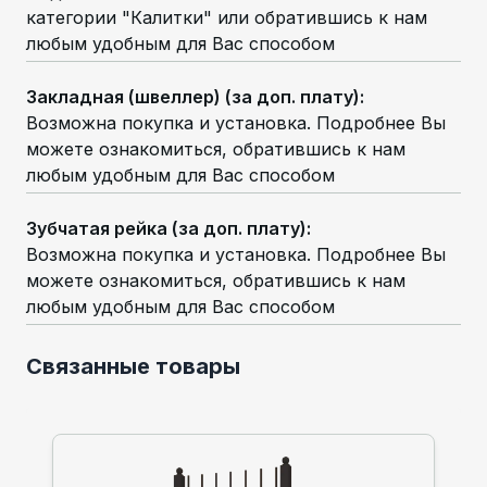
категории "Калитки" или обратившись к нам
любым удобным для Вас способом
Закладная (швеллер) (за доп. плату)
:
Возможна покупка и установка. Подробнее Вы
можете ознакомиться, обратившись к нам
любым удобным для Вас способом
Зубчатая рейка (за доп. плату)
:
Возможна покупка и установка. Подробнее Вы
можете ознакомиться, обратившись к нам
любым удобным для Вас способом
Связанные товары