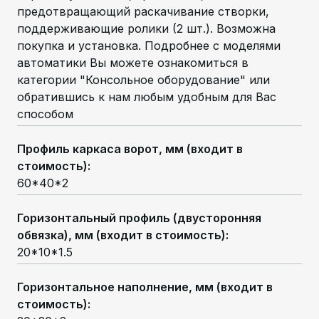
предотвращающий раскачивание створки,
поддерживающие ролики (2 шт.). Возможна
покупка и установка. Подробнее с моделями
автоматики Вы можете ознакомиться в
категории "Консольное оборудование" или
обратившись к нам любым удобным для Вас
способом
Профиль каркаса ворот, мм (входит в
стоимость)
:
60*40*2
Горизонтальный профиль (двусторонняя
обвязка), мм (входит в стоимость)
:
20*10*1.5
Горизонтальное наполнение, мм (входит в
стоимость)
: