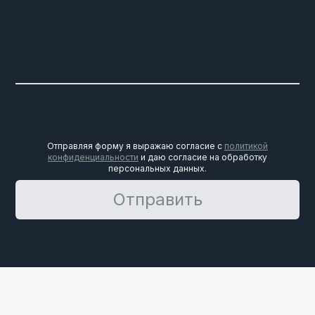
Отправляя форму я выражаю согласие с
политикой
конфиденциальности
и даю согласие на обработку
персональных данных.
Отправить