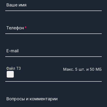
Ваше имя
Телефон
E-mail
Файл ТЗ
Вопросы и комментарии