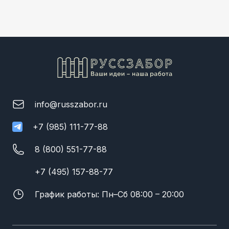
info@russzabor.ru
+7 (985) 111-77-88
8 (800) 551-77-88
+7 (495) 157-88-77
График работы: Пн–Сб 08:00 – 20:00