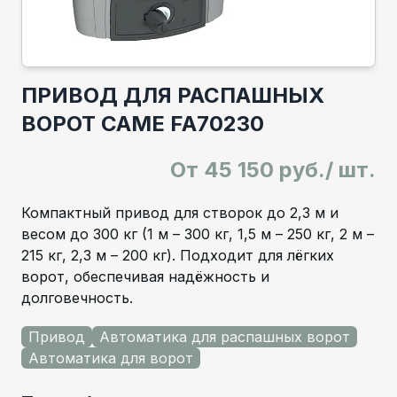
ПРИВОД ДЛЯ РАСПАШНЫХ
ВОРОТ CAME FA70230
От
45 150 руб./ шт.
Компактный привод для створок до 2,3 м и
весом до 300 кг (1 м – 300 кг, 1,5 м – 250 кг, 2 м –
215 кг, 2,3 м – 200 кг). Подходит для лёгких
ворот, обеспечивая надёжность и
долговечность.
Привод
Автоматика для распашных ворот
Автоматика для ворот