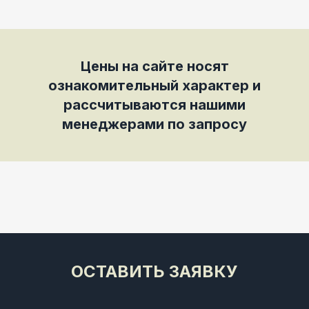
Цены на сайте носят
ознакомительный характер и
рассчитываются нашими
менеджерами по запросу
ОСТАВИТЬ ЗАЯВКУ