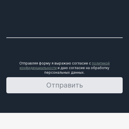
Отправляя форму я выражаю согласие с
политикой
конфиденциальности
и даю согласие на обработку
персональных данных.
Отправить