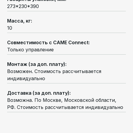
273*230*390
Масса, кг
:
10
Совместимость с CAME Connect
:
Только управление
Монтаж (за доп. плату)
:
Возможен. Стоимость рассчитывается
индивидуально
Доставка (за доп. плату)
:
Возможна. По Москве, Московской области,
РФ. Стоимость рассчитывается индивидуально