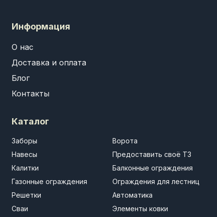
Информация
О нас
Доставка и оплата
Блог
Контакты
Каталог
Заборы
Ворота
Навесы
Предоставить своё ТЗ
Калитки
Балконные ограждения
Газонные ограждения
Ограждения для лестниц
Решетки
Автоматика
Сваи
Элементы ковки