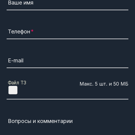
Ваше имя
Телефон
E-mail
Файл ТЗ
Вопросы и комментарии