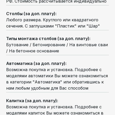
РФ. Стоимость рассчитывается индивидуально
Столбы (за доп. плату)
:
Любого размера. Круглого или квадратного
сечения. С заглушками "Пластик" или "Шар"
Типы монтажа столбов (за доп. плату)
:
Бутование / Бетонирование / На винтовые сваи
/ На бетонное основание
Автоматика (за доп. плату)
:
Возможна покупка и установка. Подробнее с
моделями автоматики Вы можете ознакомиться
в категории "Автоматика" или обратившись к
нам любым удобным для Вас способом
Калитка (за доп. плату)
:
Возможна покупка и установка. Подробнее с
моделями калиток Вы можете ознакомиться в