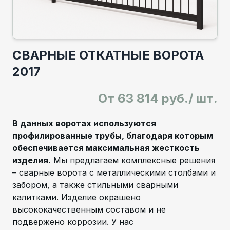
СВАРНЫЕ ОТКАТНЫЕ ВОРОТА
2017
От
63 814 руб./ шт.
В данных воротах используются
профилированные трубы, благодаря которым
обеспечивается максимальная жесткость
изделия.
Мы предлагаем комплексные решения
– сварные ворота с металлическими столбами и
забором, а также стильными сварными
калитками. Изделие окрашено
высококачественным составом и не
подвержено коррозии. У нас