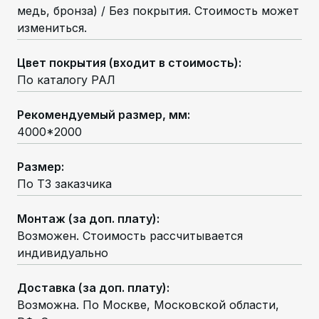
медь, бронза) / Без покрытия. Стоимость может
измениться.
Цвет покрытия (входит в стоимость)
:
По каталогу РАЛ
Рекомендуемый размер, мм
:
4000*2000
Размер
:
По ТЗ заказчика
Монтаж (за доп. плату)
:
Возможен. Стоимость рассчитывается
индивидуально
Доставка (за доп. плату)
:
Возможна. По Москве, Московской области,