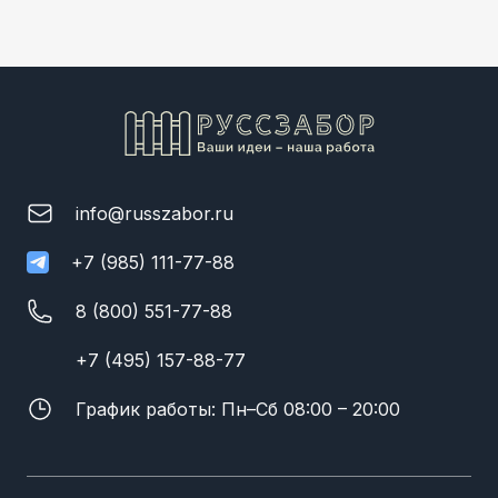
info@russzabor.ru
+7 (985) 111-77-88
8 (800) 551-77-88
+7 (495) 157-88-77
График работы: Пн–Сб 08:00 – 20:00