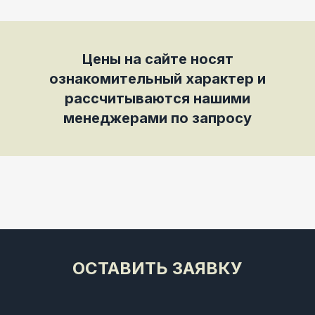
Цены на сайте носят
ознакомительный характер и
рассчитываются нашими
менеджерами по запросу
ОСТАВИТЬ ЗАЯВКУ