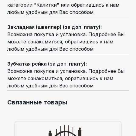
категории "Калитки" или обратившись к нам
любым удобным для Вас способом
Закладная (швеллер) (за доп. плату)
:
Возможна покупка и установка. Подробнее Вы
можете ознакомиться, обратившись к нам
любым удобным для Вас способом
Зубчатая рейка (за доп. плату)
:
Возможна покупка и установка. Подробнее Вы
можете ознакомиться, обратившись к нам
любым удобным для Вас способом
Связанные товары