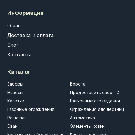
Информация
О нас
Доставка и оплата
Блог
Контакты
Каталог
Заборы
Ворота
Навесы
Предоставить своё ТЗ
Калитки
Балконные ограждения
Газонные ограждения
Ограждения для лестниц
Решетки
Автоматика
Сваи
Элементы ковки
Консольное оборудование
Каркасы лестниц