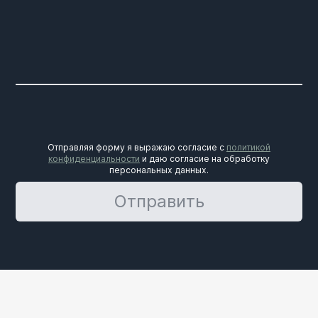
Отправляя форму я выражаю согласие с
политикой
конфиденциальности
и даю согласие на обработку
персональных данных.
Отправить