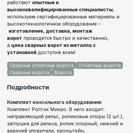
работают
опытные и
высококвалифицированные специалисты
,
используем сертифицированные материалы и
высокотехнологичное оборудование –
изготовление, доставка, монтаж
ворот
проводятся быстро и качественно,
а
цена сварных ворот из металла с
установкой
доступна всем!
Сварные откатные ворота
Откатные ворота
Сварные ворота
Ворота
Подробности
Комплект консольного оборудования
:
Комплект Ролтэк Микро. В него входит:
направляющий рельс, роликовые опоры (2 шт.),
заглушка для рельса, ролик опорный, нижний и
верхний уловители, кронштейн,