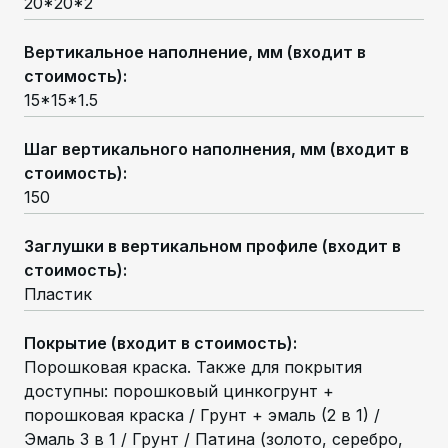
20*20*2
Вертикальное наполнение, мм (входит в
стоимость)
:
15*15*1.5
Шаг вертикального наполнения, мм (входит в
стоимость)
:
150
Заглушки в вертикальном профиле (входит в
стоимость)
:
Пластик
Покрытие (входит в стоимость)
:
Порошковая краска. Также для покрытия
доступны: порошковый цинкогрунт +
порошковая краска / Грунт + эмаль (2 в 1) /
Эмаль 3 в 1 / Грунт / Патина (золото, серебро,