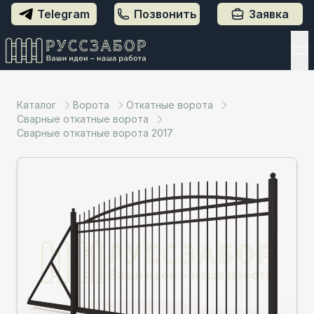
Telegram
Позвонить
Заявка
Каталог
Ворота
Откатные ворота
Сварные откатные ворота
Сварные откатные ворота 2017