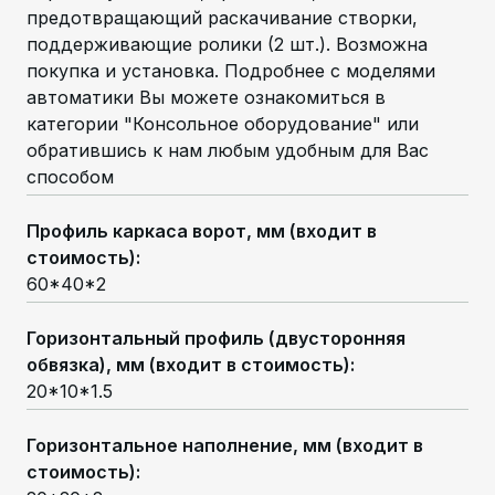
предотвращающий раскачивание створки,
поддерживающие ролики (2 шт.). Возможна
покупка и установка. Подробнее с моделями
автоматики Вы можете ознакомиться в
категории "Консольное оборудование" или
обратившись к нам любым удобным для Вас
способом
Профиль каркаса ворот, мм (входит в
стоимость)
:
60*40*2
Горизонтальный профиль (двусторонняя
обвязка), мм (входит в стоимость)
:
20*10*1.5
Горизонтальное наполнение, мм (входит в
стоимость)
: